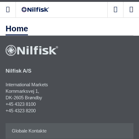
Home
Nilfisk A/S
International Markets
Kornmarksvej 1​,
DK-2605 Brøndby
+45 4323 8100
+45 4323 8200
Globale Kontakte