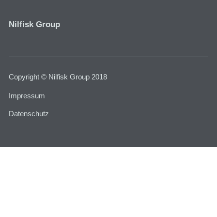
Nilfisk Group
Copyright © Nilfisk Group 2018
Impressum
Datenschutz