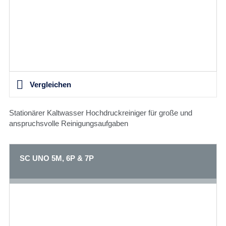
Vergleichen
Stationärer Kaltwasser Hochdruckreiniger für große und
anspruchsvolle Reinigungsaufgaben
SC UNO 5M, 6P & 7P