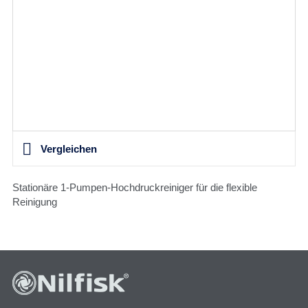
Vergleichen
Stationäre 1-Pumpen-Hochdruckreiniger für die flexible
Reinigung