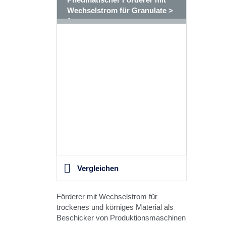
Wechselstrom für Granulate >
1mm
Vergleichen
Förderer mit Wechselstrom für
trockenes und körniges Material als
Beschicker von Produktionsmaschinen