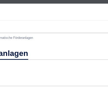
matische Förderanlagen
anlagen