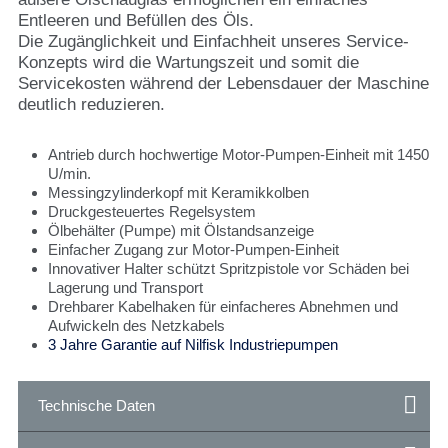
Entleeren und Befüllen des Öls.
Die Zugänglichkeit und Einfachheit unseres Service-
Konzepts wird die Wartungszeit und somit die
Servicekosten während der Lebensdauer der Maschine
deutlich reduzieren.
Antrieb durch hochwertige Motor-Pumpen-Einheit mit 1450
U/min.
Messingzylinderkopf mit Keramikkolben
Druckgesteuertes Regelsystem
Ölbehälter (Pumpe) mit Ölstandsanzeige
Einfacher Zugang zur Motor-Pumpen-Einheit
Innovativer Halter schützt Spritzpistole vor Schäden bei
Lagerung und Transport
Drehbarer Kabelhaken für einfacheres Abnehmen und
Aufwickeln des Netzkabels
3 Jahre Garantie auf Nilfisk Industriepumpen
Technische Daten