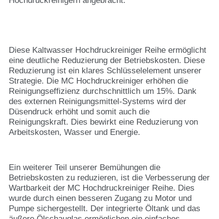
Hochdruckreinigern angebracht.
Diese Kaltwasser Hochdruckreiniger Reihe ermöglicht
eine deutliche Reduzierung der Betriebskosten. Diese
Reduzierung ist ein klares Schlüsselelement unserer
Strategie. Die MC Hochdruckreiniger erhöhen die
Reinigungseffizienz durchschnittlich um 15%. Dank
des externen Reinigungsmittel-Systems wird der
Düsendruck erhöht und somit auch die
Reinigungskraft. Dies bewirkt eine Reduzierung von
Arbeitskosten, Wasser und Energie.
Ein weiterer Teil unserer Bemühungen die
Betriebskosten zu reduzieren, ist die Verbesserung der
Wartbarkeit der MC Hochdruckreiniger Reihe. Dies
wurde durch einen besseren Zugang zu Motor und
Pumpe sichergestellt. Der integrierte Öltank und das
äußere Ölschauglas ermöglichen ein einfaches