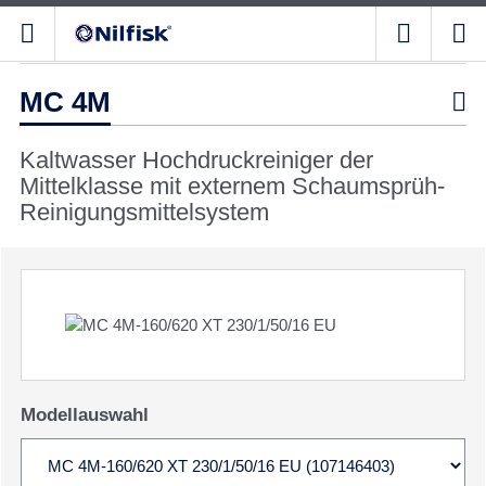
MC 4M

Kaltwasser Hochdruckreiniger der
Mittelklasse mit externem Schaumsprüh-
Reinigungsmittelsystem
Modellauswahl