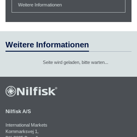
Weitere Informationen
Weitere Informationen
Seite wird geladen, bitte warten...
Nilfisk A/S
International Markets
Kornmarksvej 1​,