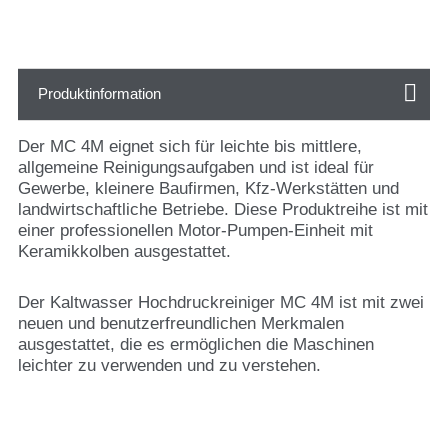
Produktinformation
Der MC 4M eignet sich für leichte bis mittlere,
allgemeine Reinigungsaufgaben und ist ideal für
Gewerbe, kleinere Baufirmen, Kfz-Werkstätten und
landwirtschaftliche Betriebe. Diese Produktreihe ist mit
einer professionellen Motor-Pumpen-Einheit mit
Keramikkolben ausgestattet.
Der Kaltwasser Hochdruckreiniger MC 4M ist mit zwei
neuen und benutzerfreundlichen Merkmalen
ausgestattet, die es ermöglichen die Maschinen
leichter zu verwenden und zu verstehen.