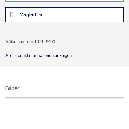
Vergleichen
Artikelnummer 107146403
Alle Produktinformationen anzeigen
Bilder