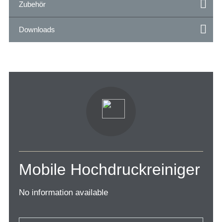
Zubehör
Downloads
Mobile Hochdruckreiniger
No information available