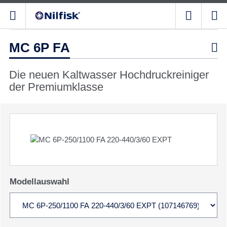
MC 6P FA

Die neuen Kaltwasser Hochdruckreiniger
der Premiumklasse
Modellauswahl