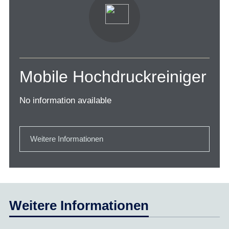
Mobile Hochdruckreiniger
No information available
Weitere Informationen
Weitere Informationen