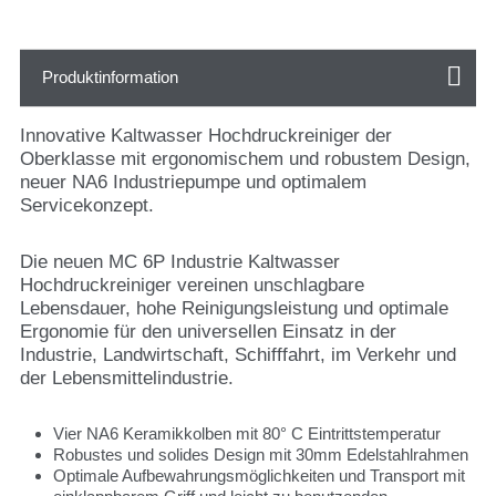
Produktinformation
Innovative Kaltwasser Hochdruckreiniger der
Oberklasse mit ergonomischem und robustem Design,
neuer NA6 Industriepumpe und optimalem
Servicekonzept.
Die neuen MC 6P Industrie Kaltwasser
Hochdruckreiniger vereinen unschlagbare
Lebensdauer, hohe Reinigungsleistung und optimale
Ergonomie für den universellen Einsatz in der
Industrie, Landwirtschaft, Schifffahrt, im Verkehr und
der Lebensmittelindustrie.
Vier NA6 Keramikkolben mit 80° C Eintrittstemperatur
Robustes und solides Design mit 30mm Edelstahlrahmen
Optimale Aufbewahrungsmöglichkeiten und Transport mit