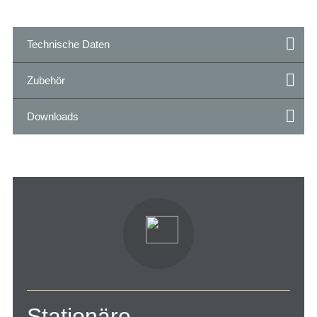
Technische Daten
Zubehör
Downloads
Stationäre