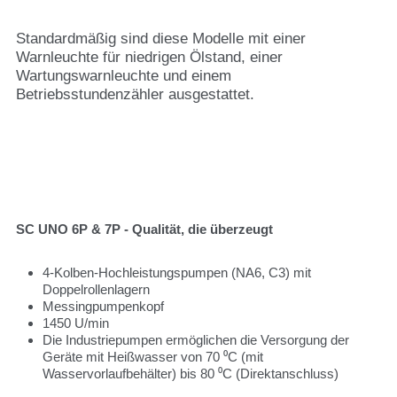
Standardmäßig sind diese Modelle mit einer
Warnleuchte für niedrigen Ölstand, einer
Wartungswarnleuchte und einem
Betriebsstundenzähler ausgestattet.
SC UNO 6P & 7P - Qualität, die überzeugt
4-Kolben-Hochleistungspumpen (NA6, C3) mit
Doppelrollenlagern
Messingpumpenkopf
1450 U/min
Die Industriepumpen ermöglichen die Versorgung der
Geräte mit Heißwasser von 70 ⁰C (mit
Wasservorlaufbehälter) bis 80 ⁰C (Direktanschluss)