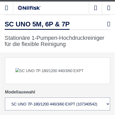
SC UNO 5M, 6P & 7P

Stationäre 1-Pumpen-Hochdruckreiniger
für die flexible Reinigung
Modellauswahl