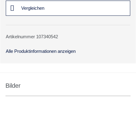
Vergleichen
Artikelnummer 107340542
Alle Produktinformationen anzeigen
Bilder