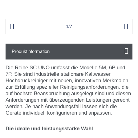


1/7
Produktinformation
Die Reihe SC UNO umfasst die Modelle 5M, 6P und
7P. Sie sind industrielle stationäre Kaltwasser
Hochdruckreiniger mit neuen, innovativen Merkmalen
zur Erfüllung spezieller Reinigungsanforderungen, die
auf höchste Beanspruchung ausgelegt sind und diesen
Anforderungen mit überzeugenden Leistungen gerecht
werden. Je nach Anwendungsfall lassen sich die
Geräte individuell konfigurieren und anpassen.
Die ideale und leistungsstarke Wahl