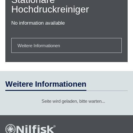
Hochdruckreiniger
No information available
Weitere Informationen
Weitere Informationen
Seite wird geladen, bitte warten...