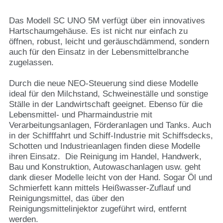
Das Modell SC UNO 5M verfügt über ein innovatives
Hartschaumgehäuse. Es ist nicht nur einfach zu
öffnen, robust, leicht und geräuschdämmend, sondern
auch für den Einsatz in der Lebensmittelbranche
zugelassen.
Durch die neue NEO-Steuerung sind diese Modelle
ideal für den Milchstand, Schweineställe und sonstige
Ställe in der Landwirtschaft geeignet. Ebenso für die
Lebensmittel- und Pharmaindustrie mit
Verarbeitungsanlagen, Förderanlagen und Tanks. Auch
in der Schifffahrt und Schiff-Industrie mit Schiffsdecks,
Schotten und Industrieanlagen finden diese Modelle
ihren Einsatz. Die Reinigung im Handel, Handwerk,
Bau und Konstruktion, Autowaschanlagen usw. geht
dank dieser Modelle leicht von der Hand. Sogar Öl und
Schmierfett kann mittels Heißwasser-Zuflauf und
Reinigungsmittel, das über den
Reinigungsmittelinjektor zugeführt wird, entfernt
werden.