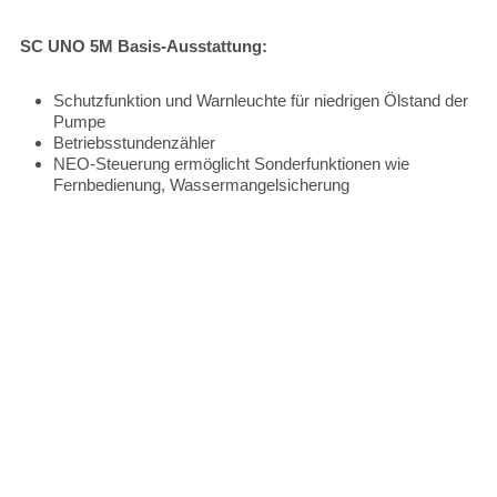
SC UNO 5M Basis-Ausstattung:
Schutzfunktion und Warnleuchte für niedrigen Ölstand der
Pumpe
Betriebsstundenzähler
NEO-Steuerung ermöglicht Sonderfunktionen wie
Fernbedienung, Wassermangelsicherung