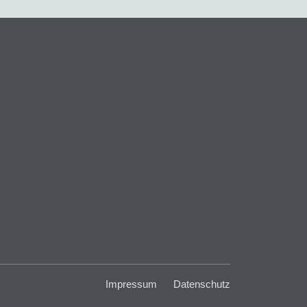
Impressum
Datenschutz