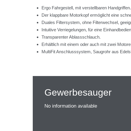
Ergo Fahrgestell, mit verstellbaren Handgriffen.
Der klappbare Motorkopf ermöglicht eine schne
Duales Filtersystem, ohne Filterwechsel, geei
Intuitive Verriegelungen, für eine Einhandbedie
Transparenter Ablassschlauch.
Erhältlich mit einem oder auch mit zwei Motore
MultiFit Anschlusssystem, Saugrohr aus Edels
Gewerbesauger
No information available