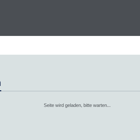
n
Seite wird geladen, bitte warten...