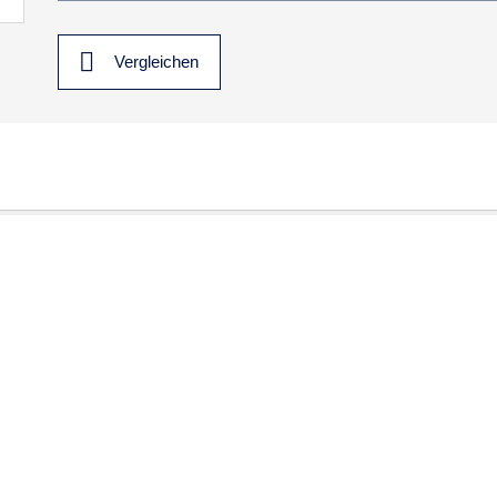
Vergleichen