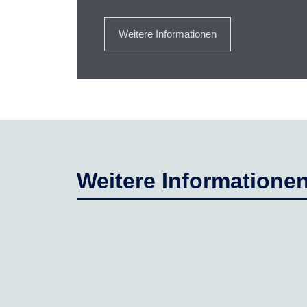
Weitere Informationen
Weitere Informatione