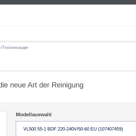
-/Trockensauger
ie neue Art der Reinigung
Modellauswahl