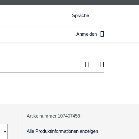
Sprache

Anmelden


Artikelnummer 107407459
Alle Produktinformationen anzeigen