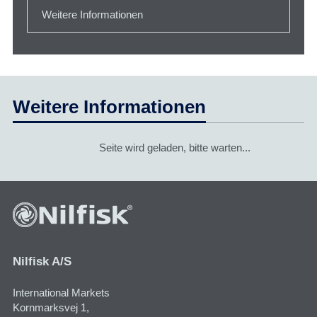
Weitere Informationen
Weitere Informationen
Seite wird geladen, bitte warten...
Nilfisk A/S
International Markets
Kornmarksvej 1​,