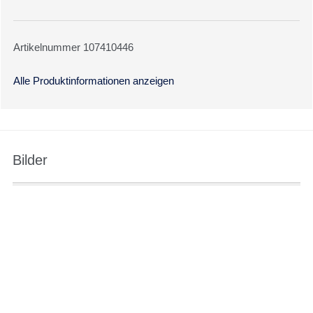
Artikelnummer 107410446
Alle Produktinformationen anzeigen
Bilder