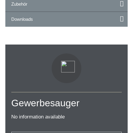
Zubehör
Downloads
Gewerbesauger
No information available