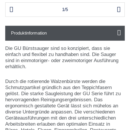


1/5
Produktinformation
Die GU Bürstsauger sind so konzipiert, dass sie
einfach und flexibel zu handhaben sind. Die Sauger
sind in einmotoriger- oder zweimotoriger Ausführung
erhältlich.
Durch die rotierende Walzenbürste werden die
Schmutzpartikel gründlich aus den Teppichfasern
gelöst. Die starke Saugleistung der GU Serie führt zu
hervorragenden Reinigungsergebnissen. Das
ergonomisch gestaltete Gerät lässt sich mühelos an
diverse Untergründe anpassen. Die verschiedenen
Geräteausführungen mit den drei unterschiedlichen
Arbeitsbreiten erlauben den optimalen Einsatz in