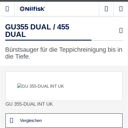
GU355 DUAL / 455

DUAL
Bürstsauger für die Teppichreinigung bis in
die Tiefe.
GU 355-DUAL INT UK
Vergleichen