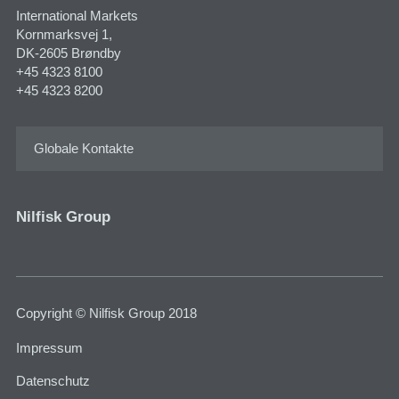
International Markets
Kornmarksvej 1​,
DK-2605 Brøndby
+45 4323 8100
+45 4323 8200
Globale Kontakte
Nilfisk Group
Copyright © Nilfisk Group 2018
Impressum
Datenschutz