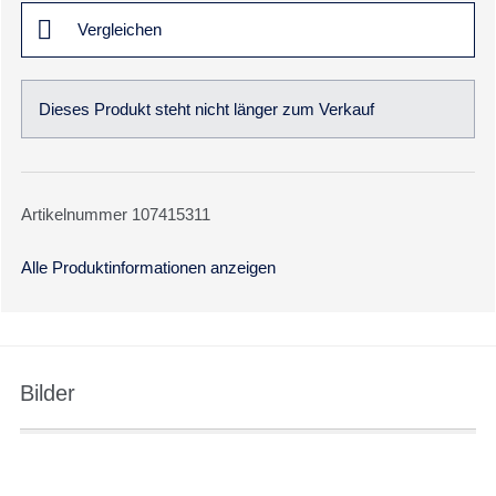
Vergleichen
Dieses Produkt steht nicht länger zum Verkauf
Artikelnummer 107415311
Alle Produktinformationen anzeigen
Bilder