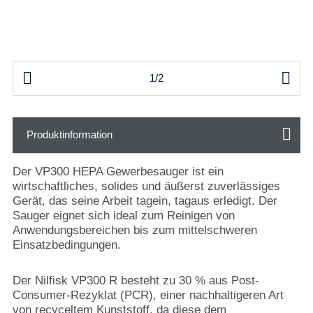


1/2
Produktinformation
Der VP300 HEPA Gewerbesauger ist ein
wirtschaftliches, solides und äußerst zuverlässiges
Gerät, das seine Arbeit tagein, tagaus erledigt. Der
Sauger eignet sich ideal zum Reinigen von
Anwendungsbereichen bis zum mittelschweren
Einsatzbedingungen.
Der Nilfisk VP300 R besteht zu 30 % aus Post-
Consumer-Rezyklat (PCR), einer nachhaltigeren Art
von recyceltem Kunststoff, da diese dem