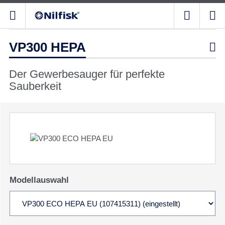
VP300 HEPA

Der Gewerbesauger für perfekte
Sauberkeit
Modellauswahl