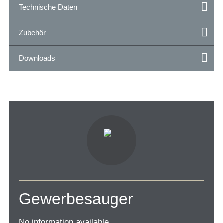
Technische Daten
Zubehör
Downloads
Gewerbesauger
No information available