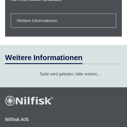
Weitere Informationen
Weitere Informationen
Seite wird geladen, bitte warten...
Nilfisk A/S