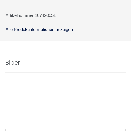
Artikelnummer 107420051
Alle Produktinformationen anzeigen
Bilder