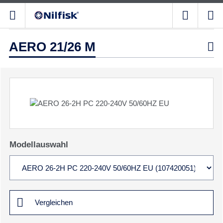
AERO 21/26 M

Modellauswahl
Vergleichen