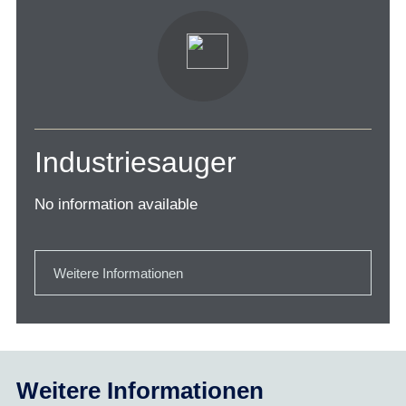
Industriesauger
No information available
Weitere Informationen
Weitere Informationen