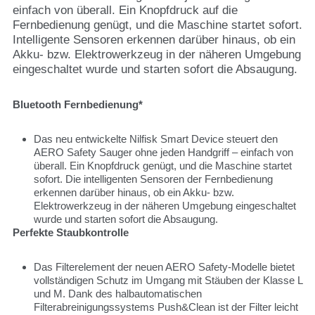
einfach von überall. Ein Knopfdruck auf die
Fernbedienung genügt, und die Maschine startet sofort.
Intelligente Sensoren erkennen darüber hinaus, ob ein
Akku- bzw. Elektrowerkzeug in der näheren Umgebung
eingeschaltet wurde und starten sofort die Absaugung.
Bluetooth Fernbedienung*
Das neu entwickelte Nilfisk Smart Device steuert den
AERO Safety Sauger ohne jeden Handgriff – einfach von
überall. Ein Knopfdruck genügt, und die Maschine startet
sofort. Die intelligenten Sensoren der Fernbedienung
erkennen darüber hinaus, ob ein Akku- bzw.
Elektrowerkzeug in der näheren Umgebung eingeschaltet
wurde und starten sofort die Absaugung.
Perfekte Staubkontrolle
Das Filterelement der neuen AERO Safety-Modelle bietet
vollständigen Schutz im Umgang mit Stäuben der Klasse L
und M. Dank des halbautomatischen
Filterabreinigungssystems Push&Clean ist der Filter leicht