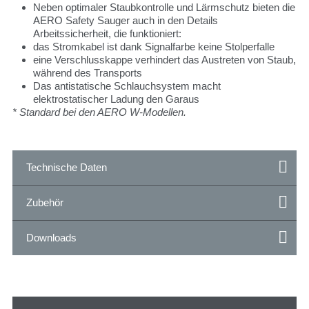
Neben optimaler Staubkontrolle und Lärmschutz bieten die
AERO Safety Sauger auch in den Details
Arbeitssicherheit, die funktioniert:
das Stromkabel ist dank Signalfarbe keine Stolperfalle
eine Verschlusskappe verhindert das Austreten von Staub,
während des Transports
Das antistatische Schlauchsystem macht
elektrostatischer Ladung den Garaus
* Standard bei den AERO W-Modellen.
Technische Daten
Zubehör
Downloads