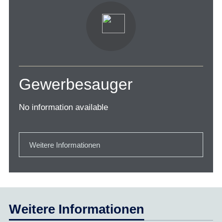
Gewerbesauger
No information available
Weitere Informationen
Weitere Informationen