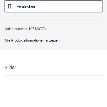
Vergleichen
Artikelnummer 107420778
Alle Produktinformationen anzeigen
Bilder