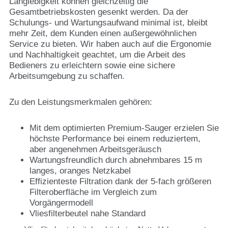
Langlebigkeit können gleichzeitig die
Gesamtbetriebskosten gesenkt werden. Da der
Schulungs- und Wartungsaufwand minimal ist, bleibt
mehr Zeit, dem Kunden einen außergewöhnlichen
Service zu bieten. Wir haben auch auf die Ergonomie
und Nachhaltigkeit geachtet, um die Arbeit des
Bedieners zu erleichtern sowie eine sichere
Arbeitsumgebung zu schaffen.
Zu den Leistungsmerkmalen gehören:
Mit dem optimierten Premium-Sauger erzielen Sie
höchste Performance bei einem reduziertem,
aber angenehmen Arbeitsgeräusch
Wartungsfreundlich durch abnehmbares 15 m
langes, oranges Netzkabel
Effizienteste Filtration dank der 5-fach größeren
Filteroberfläche im Vergleich zum
Vorgängermodell
Vliesfilterbeutel nahe Standard