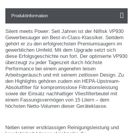
Produktinformation
Silent meets Power: Seit Jahren ist der Nilfisk VP930
Gewerbesauger ein Best-in-Class-Klassiker. Seitdem
gehört er zu den erfolgreichsten Premiumsaugern im
gewerblichen Umfeld. Mit dem Upgrade setzt sich
diese Erfolgsgeschichte nun fort. Der optimierte VP930
überzeugt zu jeder Tageszeit durch höchste
Performance bei einem angenehm leisen
Arbeitsgeräusch und mit seinem zeitlosen Design. Zu
den Highlights gehören zudem ein HEPA-Upstream-
Absolutfilter für kompromisslose Filtrationsleistung
sowie der Einsatz nachhaltiger Vliesfilterbeutel mit
einem Fassungsvermögen von 15 Litern – dem
höchsten Netto-Volumen dieser Geräteklasse.
Neben seiner erstklassigen Reinigungsleistung und