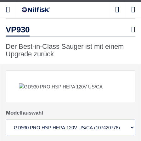
VP930

Der Best-in-Class Sauger ist mit einem
Upgrade zurück
Modellauswahl