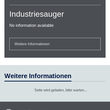
Industriesauger
No information available
Weitere Informationen
Weitere Informationen
Seite wird geladen, bitte warten...