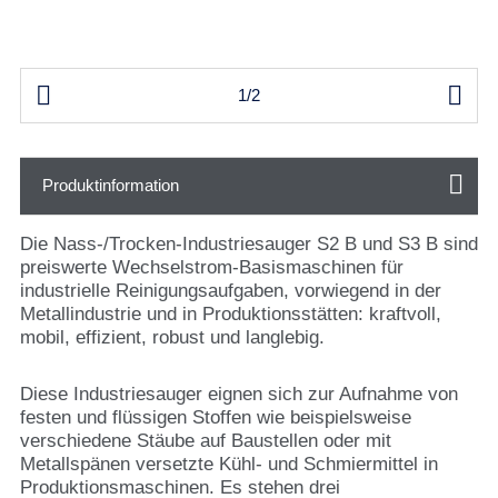


1/2
Produktinformation
Die Nass-/Trocken-Industriesauger S2 B und S3 B sind
preiswerte Wechselstrom-Basismaschinen für
industrielle Reinigungsaufgaben, vorwiegend in der
Metallindustrie und in Produktionsstätten: kraftvoll,
mobil, effizient, robust und langlebig.
Diese Industriesauger eignen sich zur Aufnahme von
festen und flüssigen Stoffen wie beispielsweise
verschiedene Stäube auf Baustellen oder mit
Metallspänen versetzte Kühl- und Schmiermittel in
Produktionsmaschinen. Es stehen drei