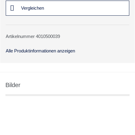
Vergleichen
Artikelnummer 4010500039
Alle Produktinformationen anzeigen
Bilder