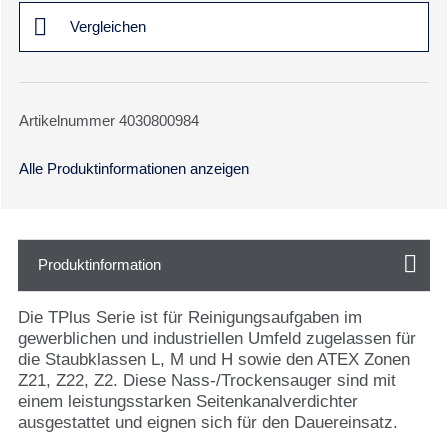
Vergleichen
Artikelnummer 4030800984
Alle Produktinformationen anzeigen
Produktinformation
Die TPlus Serie ist für Reinigungsaufgaben im
gewerblichen und industriellen Umfeld zugelassen für
die Staubklassen L, M und H sowie den ATEX Zonen
Z21, Z22, Z2. Diese Nass-/Trockensauger sind mit
einem leistungsstarken Seitenkanalverdichter
ausgestattet und eignen sich für den Dauereinsatz.