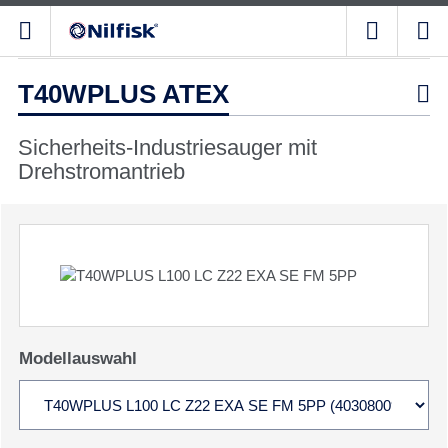
T40WPLUS ATEX

Sicherheits-Industriesauger mit
Drehstromantrieb
Modellauswahl