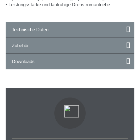
• Leistungsstarke und laufruhige Drehstromantriebe
Technische Daten
Zubehör
Downloads