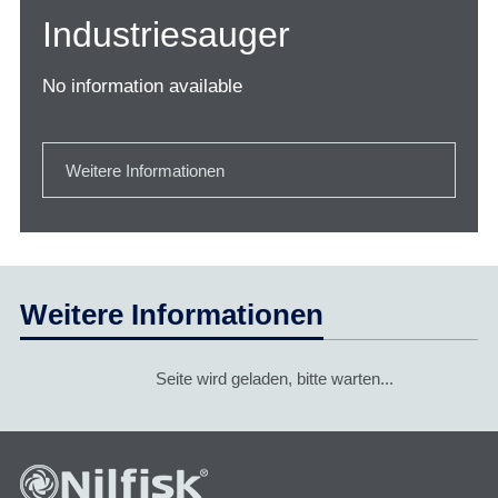
Industriesauger
No information available
Weitere Informationen
Weitere Informationen
Seite wird geladen, bitte warten...