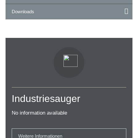
Downloads
Industriesauger
No information available
Weitere Informationen