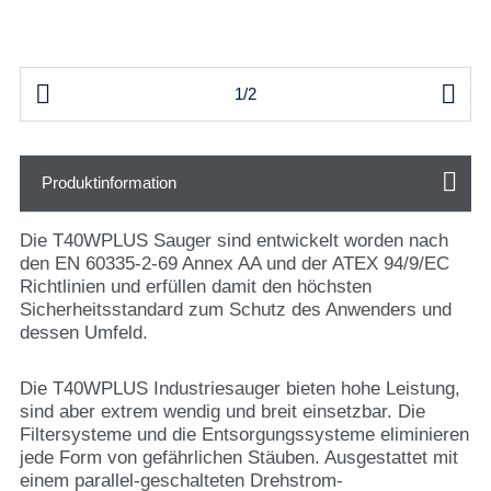


1/2
Produktinformation
Die T40WPLUS Sauger sind entwickelt worden nach
den EN 60335-2-69 Annex AA und der ATEX 94/9/EC
Richtlinien und erfüllen damit den höchsten
Sicherheitsstandard zum Schutz des Anwenders und
dessen Umfeld.
Die T40WPLUS Industriesauger bieten hohe Leistung,
sind aber extrem wendig und breit einsetzbar. Die
Filtersysteme und die Entsorgungssysteme eliminieren
jede Form von gefährlichen Stäuben. Ausgestattet mit
einem parallel-geschalteten Drehstrom-