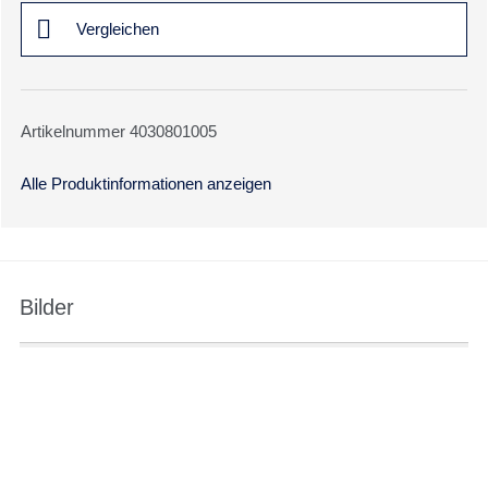
Vergleichen
Artikelnummer 4030801005
Alle Produktinformationen anzeigen
Bilder