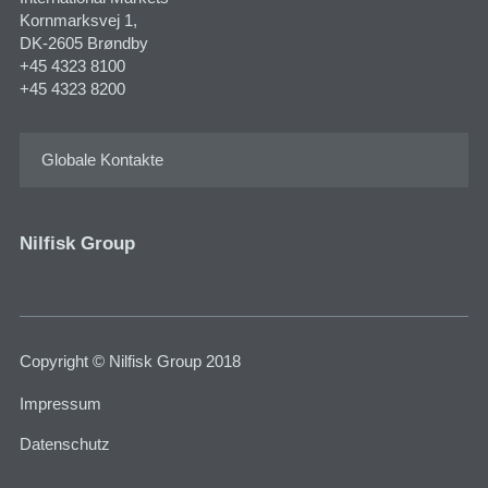
Kornmarksvej 1​,
DK-2605 Brøndby
+45 4323 8100
+45 4323 8200
Globale Kontakte
Nilfisk Group
Copyright © Nilfisk Group 2018
Impressum
Datenschutz