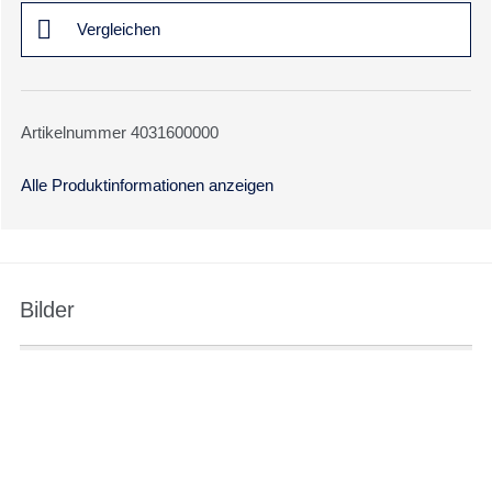
Vergleichen
Artikelnummer 4031600000
Alle Produktinformationen anzeigen
Bilder