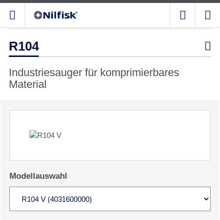
R104

Industriesauger für komprimierbares
Material
Modellauswahl