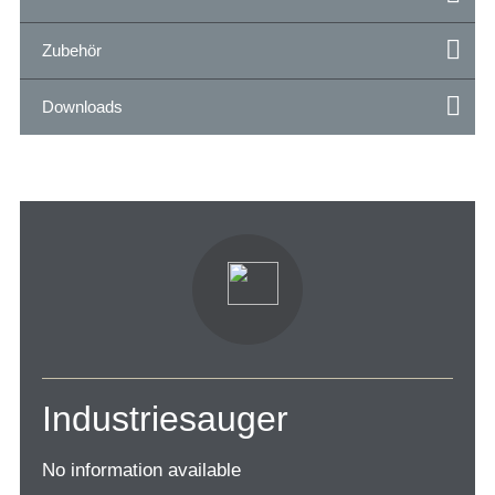
Zubehör
Downloads
Industriesauger
No information available