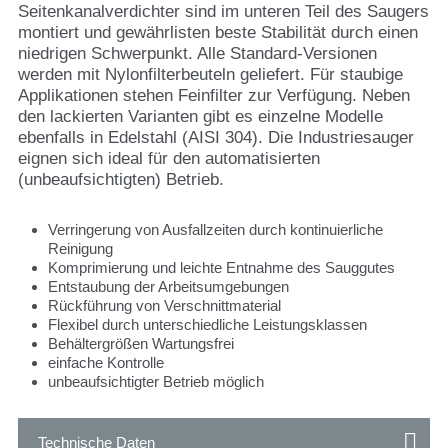
Seitenkanalverdichter sind im unteren Teil des Saugers
montiert und gewährlisten beste Stabilität durch einen
niedrigen Schwerpunkt. Alle Standard-Versionen
werden mit Nylonfilterbeuteln geliefert. Für staubige
Applikationen stehen Feinfilter zur Verfügung. Neben
den lackierten Varianten gibt es einzelne Modelle
ebenfalls in Edelstahl (AISI 304). Die Industriesauger
eignen sich ideal für den automatisierten
(unbeaufsichtigten) Betrieb.
Verringerung von Ausfallzeiten durch kontinuierliche
Reinigung
Komprimierung und leichte Entnahme des Sauggutes
Entstaubung der Arbeitsumgebungen
Rückführung von Verschnittmaterial
Flexibel durch unterschiedliche Leistungsklassen
Behältergrößen Wartungsfrei
einfache Kontrolle
unbeaufsichtigter Betrieb möglich
Technische Daten