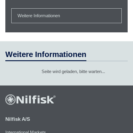
Weitere Informationen
Weitere Informationen
Seite wird geladen, bitte warten...
Nilfisk A/S
International Markets