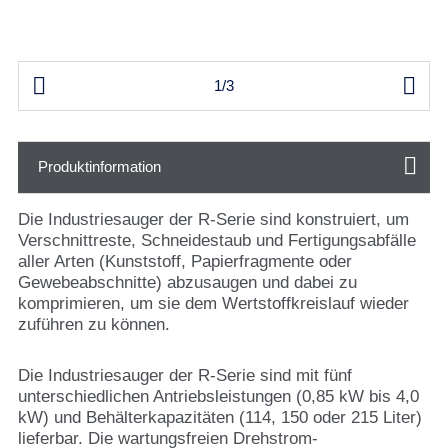


1/3
Produktinformation
Die Industriesauger der R-Serie sind konstruiert, um
Verschnittreste, Schneidestaub und Fertigungsabfälle
aller Arten (Kunststoff, Papierfragmente oder
Gewebeabschnitte) abzusaugen und dabei zu
komprimieren, um sie dem Wertstoffkreislauf wieder
zuführen zu können.
Die Industriesauger der R-Serie sind mit fünf
unterschiedlichen Antriebsleistungen (0,85 kW bis 4,0
kW) und Behälterkapazitäten (114, 150 oder 215 Liter)
lieferbar. Die wartungsfreien Drehstrom-