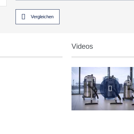
Vergleichen
Videos
