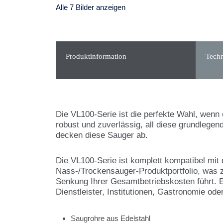
Alle 7 Bilder anzeigen
Produktinformation
Techn
Die VL100-Serie ist die perfekte Wahl, wenn 
robust und zuverlässig, all diese grundlegen
decken diese Sauger ab.
Die VL100-Serie ist komplett kompatibel m
Nass-/Trockensauger-Produktportfolio, was z
Senkung Ihrer Gesamtbetriebskosten führt. E
Dienstleister, Institutionen, Gastronomie od
Saugrohre aus Edelstahl