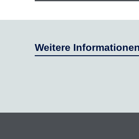
Weitere Informatione