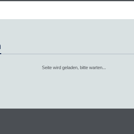
n
Seite wird geladen, bitte warten...