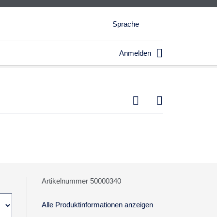
Sprache

Anmelden


Artikelnummer 50000340
Alle Produktinformationen anzeigen