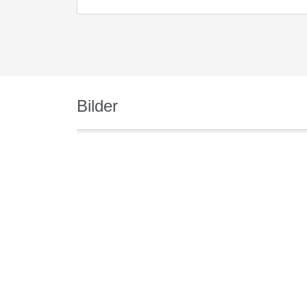
Bilder