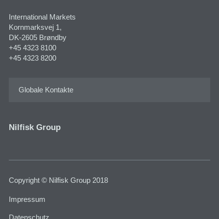
International Markets
Kornmarksvej 1​,
DK-2605 Brøndby
+45 4323 8100
+45 4323 8200
Globale Kontakte
Nilfisk Group
Copyright © Nilfisk Group 2018
Impressum
Datenschutz