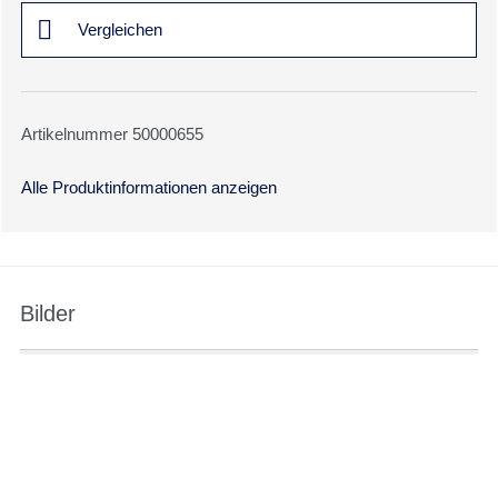
Vergleichen
Artikelnummer 50000655
Alle Produktinformationen anzeigen
Bilder