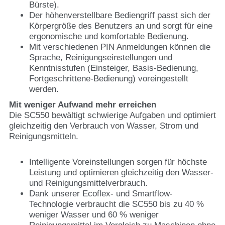
Bürste).
Der höhenverstellbare Bediengriff passt sich der
Körpergröße des Benutzers an und sorgt für eine
ergonomische und komfortable Bedienung.
Mit verschiedenen PIN Anmeldungen können die
Sprache, Reinigungseinstellungen und
Kenntnisstufen (Einsteiger, Basis-Bedienung,
Fortgeschrittene-Bedienung) voreingestellt
werden.
Mit weniger Aufwand mehr erreichen
Die SC550 bewältigt schwierige Aufgaben und optimiert
gleichzeitig den Verbrauch von Wasser, Strom und
Reinigungsmitteln.
Intelligente Voreinstellungen sorgen für höchste
Leistung und optimieren gleichzeitig den Wasser-
und Reinigungsmittelverbrauch.
Dank unserer Ecoflex- und Smartflow-
Technologie verbraucht die SC550 bis zu 40 %
weniger Wasser und 60 % weniger