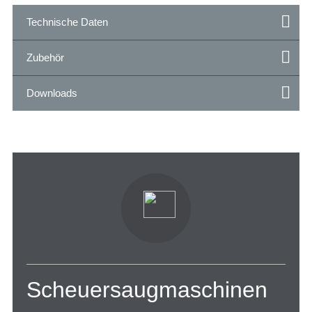
Technische Daten
Zubehör
Downloads
Scheuersaugmaschinen