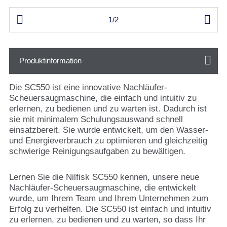


1/2
Produktinformation
Die SC550 ist eine innovative Nachläufer-
Scheuersaugmaschine, die einfach und intuitiv zu
erlernen, zu bedienen und zu warten ist. Dadurch ist
sie mit minimalem Schulungsauswand schnell
einsatzbereit. Sie wurde entwickelt, um den Wasser-
und Energieverbrauch zu optimieren und gleichzeitig
schwierige Reinigungsaufgaben zu bewältigen.
Lernen Sie die Nilfisk SC550 kennen, unsere neue
Nachläufer-Scheuersaugmaschine, die entwickelt
wurde, um Ihrem Team und Ihrem Unternehmen zum
Erfolg zu verhelfen. Die SC550 ist einfach und intuitiv
zu erlernen, zu bedienen und zu warten, so dass Ihr