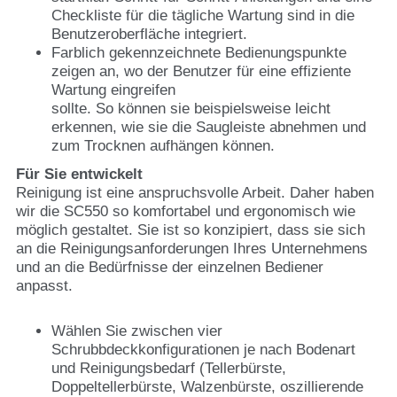
Checkliste für die tägliche Wartung sind in die
Benutzeroberfläche integriert.
Farblich gekennzeichnete Bedienungspunkte
zeigen an, wo der Benutzer für eine effiziente
Wartung eingreifen
sollte. So können sie beispielsweise leicht
erkennen, wie sie die Saugleiste abnehmen und
zum Trocknen aufhängen können.
Für Sie entwickelt
Reinigung ist eine anspruchsvolle Arbeit. Daher haben
wir die SC550 so komfortabel und ergonomisch wie
möglich gestaltet. Sie ist so konzipiert, dass sie sich
an die Reinigungsanforderungen Ihres Unternehmens
und an die Bedürfnisse der einzelnen Bediener
anpasst.
Wählen Sie zwischen vier
Schrubbdeckkonfigurationen je nach Bodenart
und Reinigungsbedarf (Tellerbürste,
Doppeltellerbürste, Walzenbürste, oszillierende