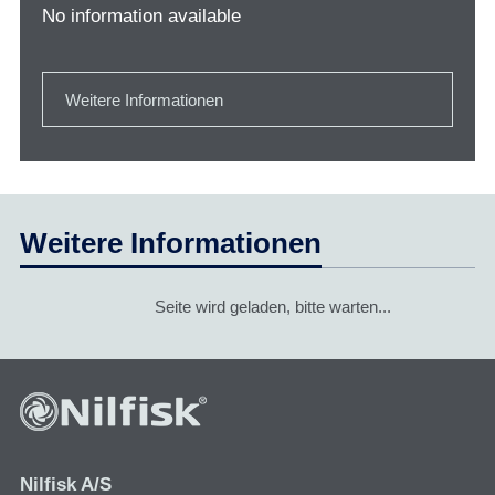
No information available
Weitere Informationen
Weitere Informationen
Seite wird geladen, bitte warten...
Nilfisk A/S