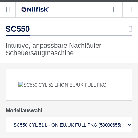
SC550

Intuitive, anpassbare Nachläufer-
Scheuersaugmaschine.
Modellauswahl