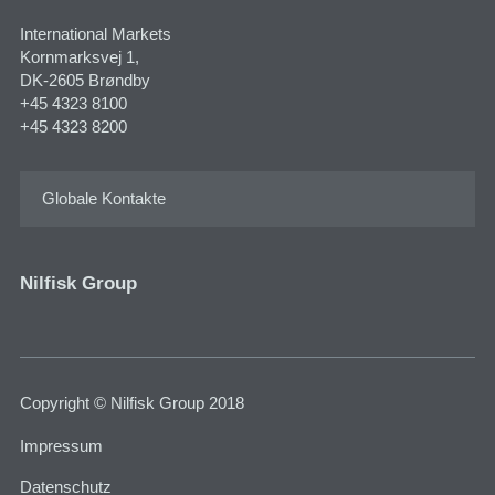
International Markets
Kornmarksvej 1​,
DK-2605 Brøndby
+45 4323 8100
+45 4323 8200
Globale Kontakte
Nilfisk Group
Copyright © Nilfisk Group 2018
Impressum
Datenschutz