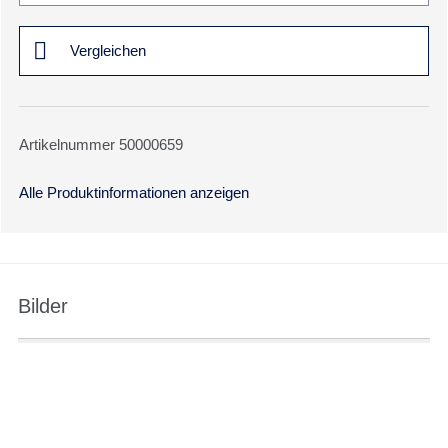
Vergleichen
Artikelnummer 50000659
Alle Produktinformationen anzeigen
Bilder