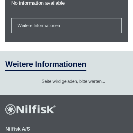
No information available
Weitere Informationen
Weitere Informationen
Seite wird geladen, bitte warten...
Nilfisk A/S