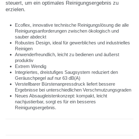
steuert, um ein optimales Reinigungsergebnis zu
erzielen.
Ecoflex, innovative technische Reinigungslösung die alle
Reinigungsanforderungen zwischen ökologisch und
sauber abdeckt
Robustes Design, ideal für gewerbliches und industrielles
Reinigen
Anwenderfreundlich, leicht zu bedienen und äußerst
produktiv
Extrem Wendig
Integriertes, dreistufiges Saugsystem reduziert den
Geräuschpegel auf nur 63 dB(A)
Verstellbarer Bürstenanpressdruck liefert bessere
Ergebnisse bei unterschiedlichen Verschmutzungsgraden
Neues Absaugleistenkonzept: kompakt, leicht
nachjustierbar, sorgt es für ein besseres
Reinigungsergebnis.