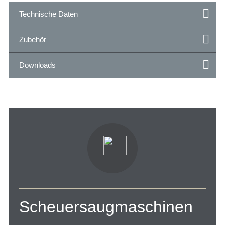
Technische Daten
Zubehör
Downloads
Scheuersaugmaschinen