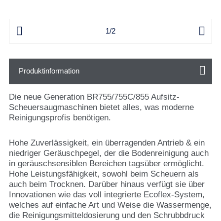


1/2
Produktinformation
Die neue Generation BR755/755C/855 Aufsitz-
Scheuersaugmaschinen bietet alles, was moderne
Reinigungsprofis benötigen.
Hohe Zuverlässigkeit, ein überragenden Antrieb & ein
niedriger Geräuschpegel, der die Bodenreinigung auch
in geräuschsensiblen Bereichen tagsüber ermöglicht.
Hohe Leistungsfähigkeit, sowohl beim Scheuern als
auch beim Trocknen. Darüber hinaus verfügt sie über
Innovationen wie das voll integrierte Ecoflex-System,
welches auf einfache Art und Weise die Wassermenge,
die Reinigungsmitteldosierung und den Schrubbdruck