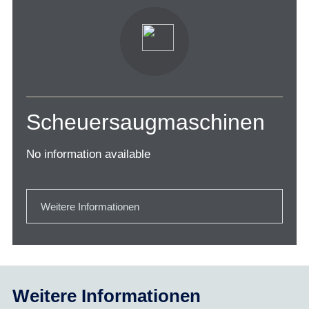
Scheuersaugmaschinen
No information available
Weitere Informationen
Weitere Informationen