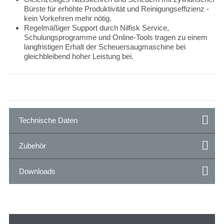
Bürste für erhöhte Produktivität und Reinigungseffizienz -
kein Vorkehren mehr nötig.
Regelmäßiger Support durch Nilfisk Service,
Schulungsprogramme und Online-Tools tragen zu einem
langfristigen Erhalt der Scheuersaugmaschine bei
gleichbleibend hoher Leistung bei.
Technische Daten
Zubehör
Downloads