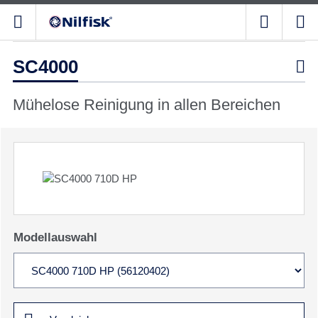
SC4000

Mühelose Reinigung in allen Bereichen
Modellauswahl