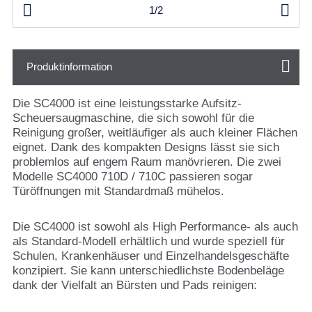


1/2
Produktinformation
Die SC4000 ist eine leistungsstarke Aufsitz-
Scheuersaugmaschine, die sich sowohl für die
Reinigung großer, weitläufiger als auch kleiner Flächen
eignet. Dank des kompakten Designs lässt sie sich
problemlos auf engem Raum manövrieren. Die zwei
Modelle SC4000 710D / 710C passieren sogar
Türöffnungen mit Standardmaß mühelos.
Die SC4000 ist sowohl als High Performance- als auch
als Standard-Modell erhältlich und wurde speziell für
Schulen, Krankenhäuser und Einzelhandelsgeschäfte
konzipiert. Sie kann unterschiedlichste Bodenbeläge
dank der Vielfalt an Bürsten und Pads reinigen: