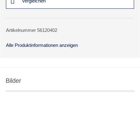
Vergleichen
Artikelnummer 56120402
Alle Produktinformationen anzeigen
Bilder