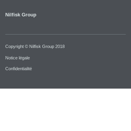
Nilfisk Group
Copyright © Nilfisk Group 2018
Notice légale
Confidentialité