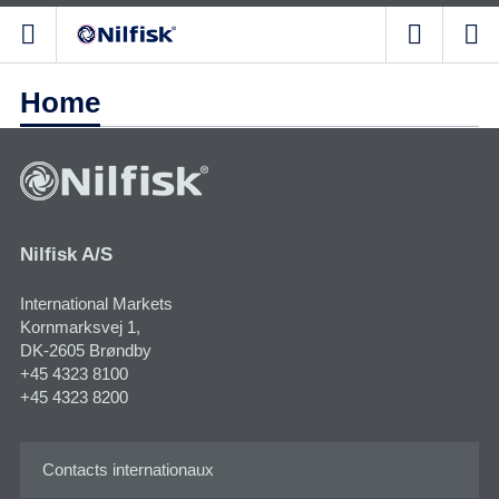
Home
Nilfisk A/S
International Markets
Kornmarksvej 1​,
DK-2605 Brøndby
+45 4323 8100
+45 4323 8200
Contacts internationaux