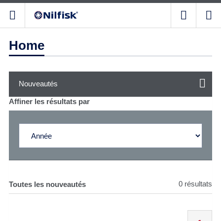
Home
Nouveautés
Affiner les résultats par
0 résultats
Toutes les nouveautés