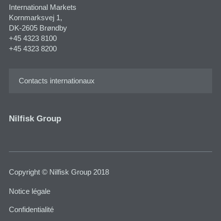
International Markets
Kornmarksvej 1​,
DK-2605 Brøndby
+45 4323 8100
+45 4323 8200
Contacts internationaux
Nilfisk Group
Copyright © Nilfisk Group 2018
Notice légale
Confidentialité