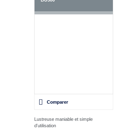
Comparer
Lustreuse maniable et simple
d'utilisation