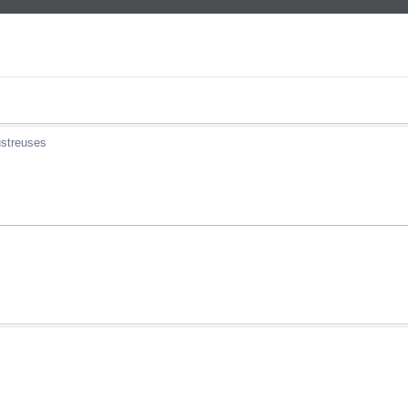
streuses