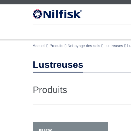
Accueil
Produits
Nettoyage des sols
Lustreuses
Lu
Lustreuses
Produits
BU500