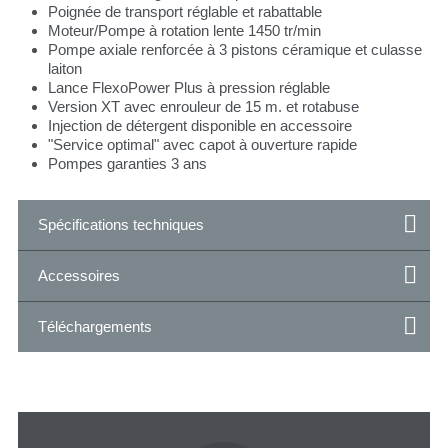
Poignée de transport réglable et rabattable
Moteur/Pompe à rotation lente 1450 tr/min
Pompe axiale renforcée à 3 pistons céramique et culasse
laiton
Lance FlexoPower Plus à pression réglable
Version XT avec enrouleur de 15 m. et rotabuse
Injection de détergent disponible en accessoire
"Service optimal" avec capot à ouverture rapide
Pompes garanties 3 ans
Spécifications techniques
Accessoires
Téléchargements