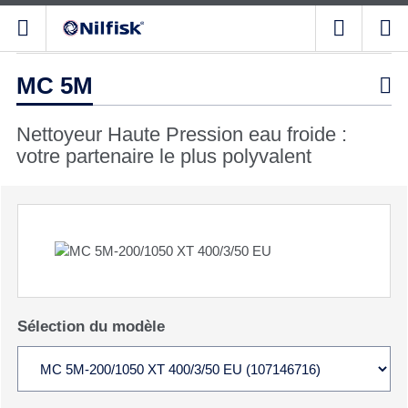
MC 5M

Nettoyeur Haute Pression eau froide :
votre partenaire le plus polyvalent
Sélection du modèle