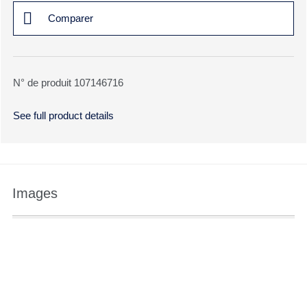
Comparer
N° de produit 107146716
See full product details
Images