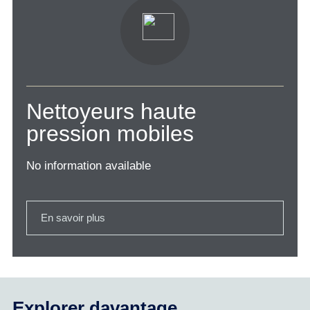
Nettoyeurs haute
pression mobiles
No information available
En savoir plus
Explorer davantage