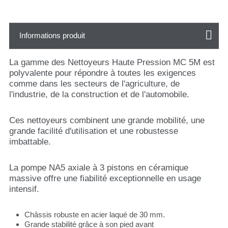
Informations produit
La gamme des Nettoyeurs Haute Pression MC 5M est
polyvalente pour répondre à toutes les exigences
comme dans les secteurs de l'agriculture, de
l'industrie, de la construction et de l'automobile.
Ces nettoyeurs combinent une grande mobilité, une
grande facilité d'utilisation et une robustesse
imbattable.
La pompe NA5 axiale à 3 pistons en céramique
massive offre une fiabilité exceptionnelle en usage
intensif.
Châssis robuste en acier laqué de 30 mm.
Grande stabilité grâce à son pied avant