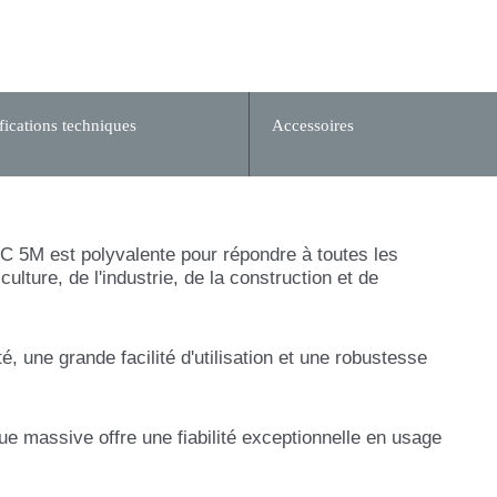
fications techniques
Accessoires
5M est polyvalente pour répondre à toutes les
lture, de l'industrie, de la construction et de
 une grande facilité d'utilisation et une robustesse
e massive offre une fiabilité exceptionnelle en usage