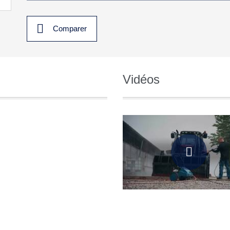
Comparer
Vidéos
