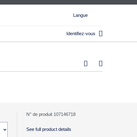
Langue

Identifiez-vous


N° de produit 107146718
See full product details