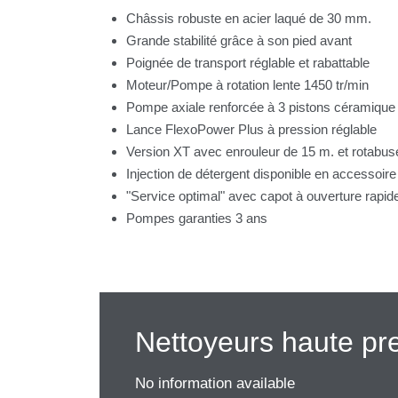
Châssis robuste en acier laqué de 30 mm.
Grande stabilité grâce à son pied avant
Poignée de transport réglable et rabattable
Moteur/Pompe à rotation lente 1450 tr/min
Pompe axiale renforcée à 3 pistons céramique e
Lance FlexoPower Plus à pression réglable
Version XT avec enrouleur de 15 m. et rotabus
Injection de détergent disponible en accessoire
"Service optimal" avec capot à ouverture rapid
Pompes garanties 3 ans
Nettoyeurs haute pr
No information available