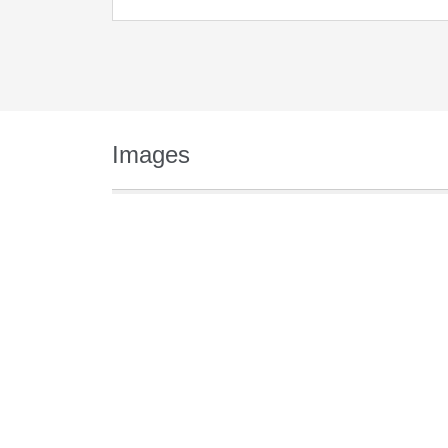
Images