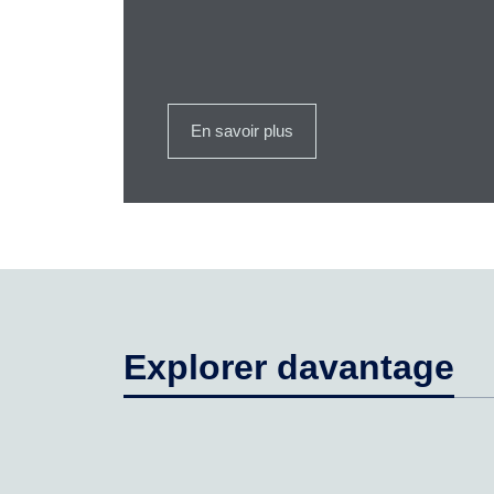
En savoir plus
Explorer davantage