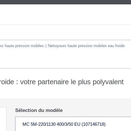
rs haute pression mobiles
Nettoyeurs haute pression mobiles eau froide
ide : votre partenaire le plus polyvalent
Sélection du modèle