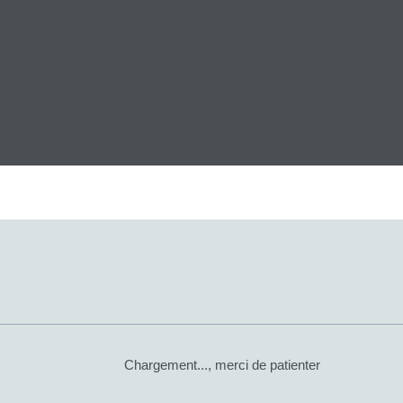
Chargement..., merci de patienter