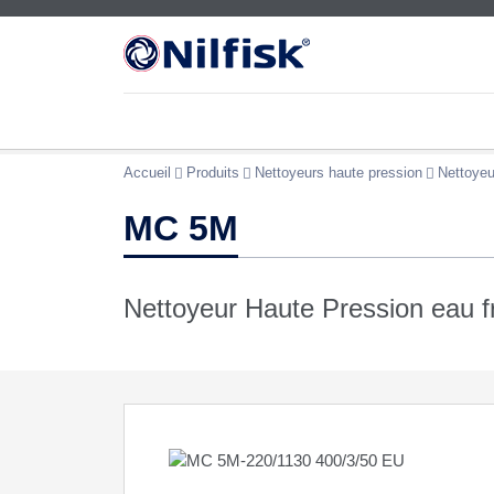
Accueil
Produits
Nettoyeurs haute pression
Nettoyeu
MC 5M
Nettoyeur Haute Pression eau fro