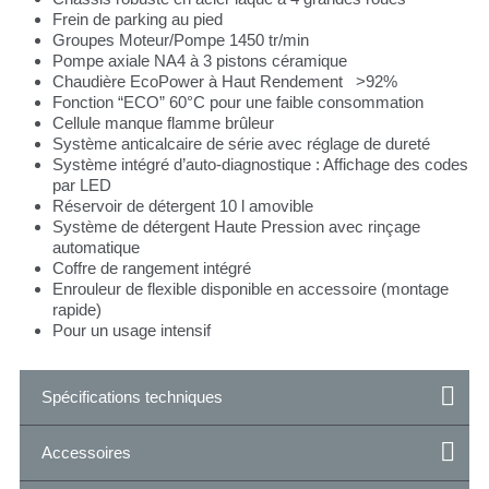
Frein de parking au pied
Groupes Moteur/Pompe 1450 tr/min
Pompe axiale NA4 à 3 pistons céramique
Chaudière EcoPower à Haut Rendement >92%
Fonction “ECO” 60°C pour une faible consommation
Cellule manque flamme brûleur
Système anticalcaire de série avec réglage de dureté
Système intégré d’auto-diagnostique : Affichage des codes
par LED
Réservoir de détergent 10 l amovible
Système de détergent Haute Pression avec rinçage
automatique
Coffre de rangement intégré
Enrouleur de flexible disponible en accessoire (montage
rapide)
Pour un usage intensif
Spécifications techniques
Accessoires