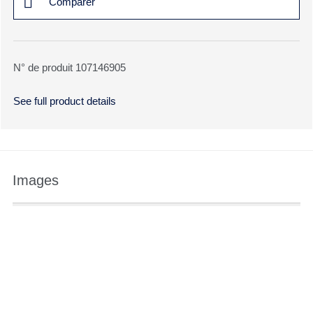
Comparer
N° de produit 107146905
See full product details
Images