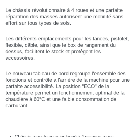
Le châssis révolutionnaire à 4 roues et une parfaite
répartition des masses autorisent une mobilité sans
effort sur tous types de sols.
Les différents emplacements pour les lances, pistolet,
flexible, câble, ainsi que le box de rangement du
dessus, facilitent le stock et protègent les
accessoires.
Le nouveau tableau de bord regroupe l'ensemble des
fonctions et contrôle à l'arrière de la machine pour une
parfaite accessibilité. La position "ECO" de la
température permet un fonctionnement optimal de la
chaudière à 60°C et une faible consommation de
carburant.
Châssis robuste en acier laqué à 4 grandes roues