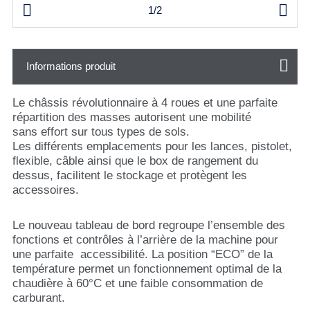


1/2
Informations produit
Le châssis révolutionnaire à 4 roues et une parfaite
répartition des masses autorisent une mobilité
sans effort sur tous types de sols.
Les différents emplacements pour les lances, pistolet,
flexible, câble ainsi que le box de rangement du
dessus, facilitent le stockage et protègent les
accessoires.
Le nouveau tableau de bord regroupe l’ensemble des
fonctions et contrôles à l’arrière de la machine pour
une parfaite accessibilité. La position “ECO” de la
température permet un fonctionnement optimal de la
chaudière à 60°C et une faible consommation de
carburant.