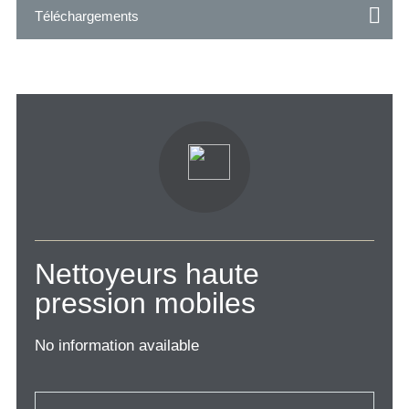
Téléchargements
Nettoyeurs haute
pression mobiles
No information available