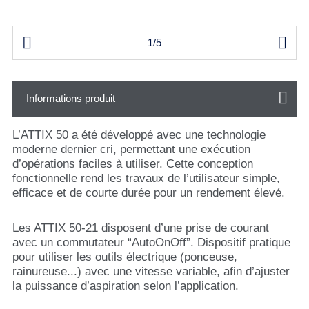


1/5
Informations produit
L’ATTIX 50 a été développé avec une technologie
moderne dernier cri, permettant une exécution
d’opérations faciles à utiliser. Cette conception
fonctionnelle rend les travaux de l’utilisateur simple,
efficace et de courte durée pour un rendement élevé.
Les ATTIX 50-21 disposent d’une prise de courant
avec un commutateur “AutoOnOff”. Dispositif pratique
pour utiliser les outils électrique (ponceuse,
rainureuse...) avec une vitesse variable, afin d’ajuster
la puissance d’aspiration selon l’application.