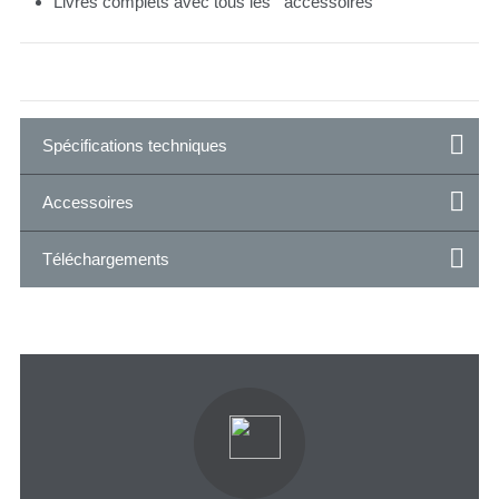
Livrés complets avec tous les accessoires
Spécifications techniques
Accessoires
Téléchargements