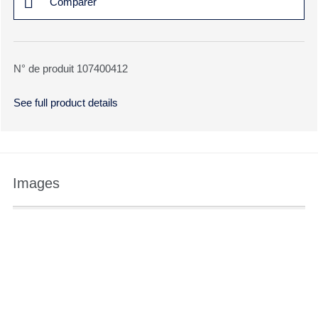
Comparer
N° de produit 107400412
See full product details
Images