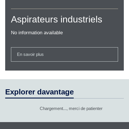
Aspirateurs industriels
No information available
En savoir plus
Explorer davantage
Chargement..., merci de patienter