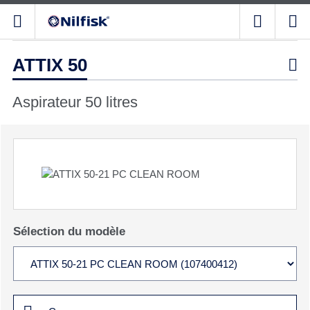
ATTIX 50

Aspirateur 50 litres
Sélection du modèle