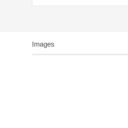
Images