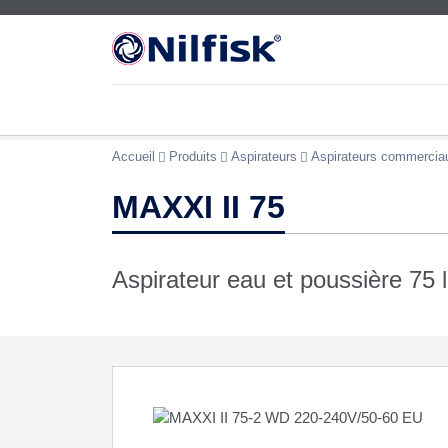
Accueil
Produits
Aspirateurs
Aspirateurs commercia
MAXXI II 75
Aspirateur eau et poussière 75 l