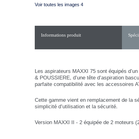
Voir toutes les images 4
Informations produit
Spéci
Les aspirateurs MAXXI 75 sont équipés d’un 
& POUSSIERE, d’une tête d’aspiration bascul
parfaite compatibilité avec les accessoires
Cette gamme vient en remplacement de la série
simplicité d’utilisation et la sécurité.
Version MAXXI II - 2 équipée de 2 moteurs 