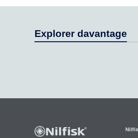
Explorer davantage
Nilfi