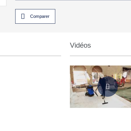
Comparer
Vidéos
