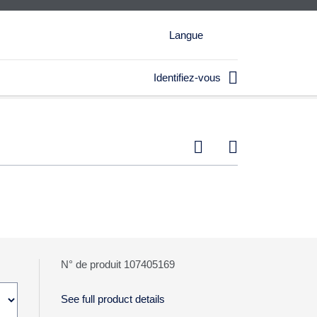
Langue

Identifiez-vous


N° de produit 107405169
See full product details