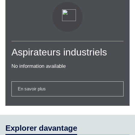
Aspirateurs industriels
No information available
En savoir plus
Explorer davantage