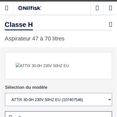
Classe H

Aspirateur 47 à 70 litres
Sélection du modèle