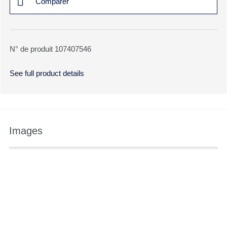
Comparer
N° de produit 107407546
See full product details
Images