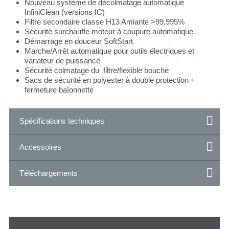
Nouveau système de décolmatage automatique
InfiniClean (versions IC)
Filtre secondaire classe H13 Amiante >99,995%
Sécurité surchauffe moteur à coupure automatique
Démarrage en douceur SoftStart
Marche/Arrêt automatique pour outils électriques et
variateur de puissance
Sécurité colmatage du filtre/flexible bouché
Sacs de sécurité en polyester à double protection +
fermeture baïonnette
Spécifications techniques
Accessoires
Téléchargements