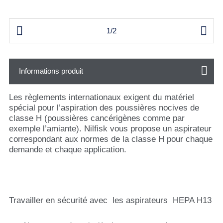


1/2
Informations produit
Les règlements internationaux exigent du matériel
spécial pour l’aspiration des poussières nocives de
classe H (poussières cancérigènes comme par
exemple l’amiante). Nilfisk vous propose un aspirateur
correspondant aux normes de la classe H pour chaque
demande et chaque application.
Travailler en sécurité avec les aspirateurs HEPA H13