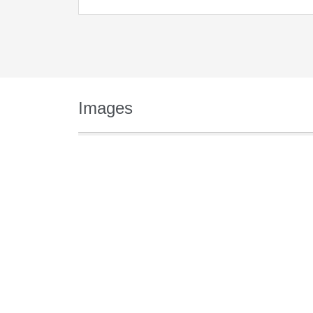
Images