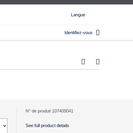
Langue

Identifiez-vous


N° de produit 107409041
See full product details