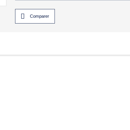
Comparer