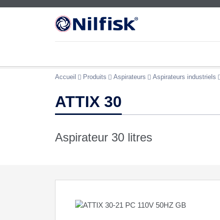
Accueil
Produits
Aspirateurs
Aspirateurs industriels
ATTIX 30
Aspirateur 30 litres