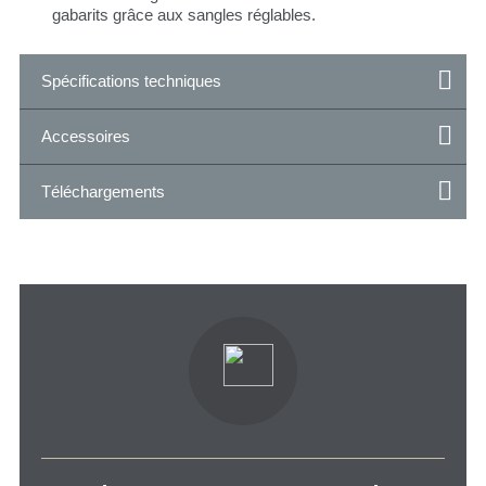
gabarits grâce aux sangles réglables.
Spécifications techniques
Accessoires
Téléchargements