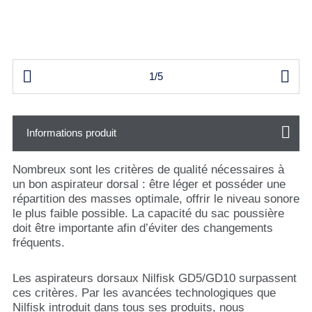


1/5
Informations produit
Nombreux sont les critères de qualité nécessaires à
un bon aspirateur dorsal : être léger et posséder une
répartition des masses optimale, offrir le niveau sonore
le plus faible possible. La capacité du sac poussière
doit être importante afin d’éviter des changements
fréquents.
Les aspirateurs dorsaux Nilfisk GD5/GD10 surpassent
ces critères. Par les avancées technologiques que
Nilfisk introduit dans tous ses produits, nous