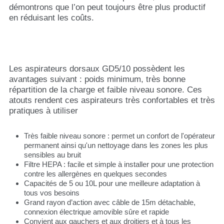
démontrons que l’on peut toujours être plus productif
en réduisant les coûts.
Les aspirateurs dorsaux GD5/10 possèdent les
avantages suivant : poids minimum, très bonne
répartition de la charge et faible niveau sonore. Ces
atouts rendent ces aspirateurs très confortables et très
pratiques à utiliser
Très faible niveau sonore : permet un confort de l'opérateur
permanent ainsi qu'un nettoyage dans les zones les plus
sensibles au bruit
Filtre HEPA : facile et simple à installer pour une protection
contre les allergènes en quelques secondes
Capacités de 5 ou 10L pour une meilleure adaptation à
tous vos besoins
Grand rayon d’action avec câble de 15m détachable,
connexion électrique amovible sûre et rapide
Convient aux gauchers et aux droitiers et à tous les