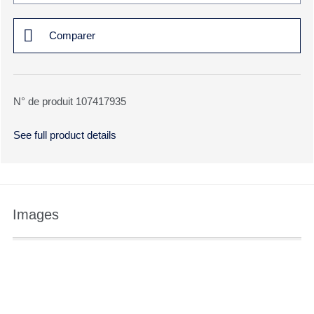
Comparer
N° de produit 107417935
See full product details
Images