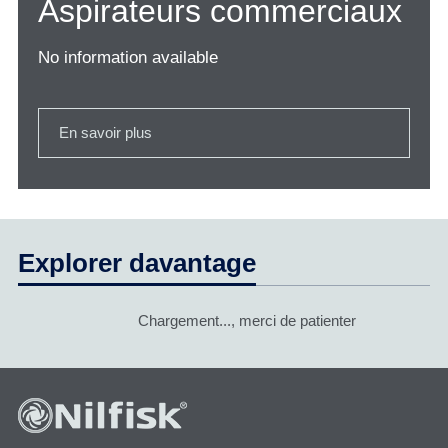
Aspirateurs commerciaux
No information available
En savoir plus
Explorer davantage
Chargement..., merci de patienter