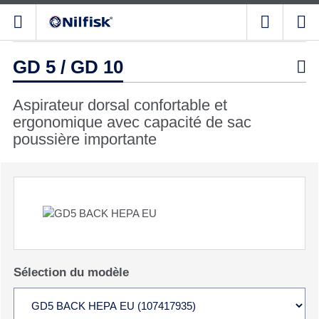
GD 5 / GD 10

Aspirateur dorsal confortable et
ergonomique avec capacité de sac
poussière importante
Sélection du modèle