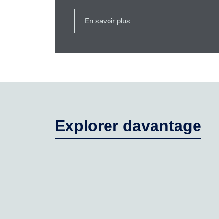
En savoir plus
Explorer davantage