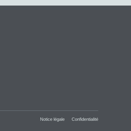
Notice légale
Confidentialité