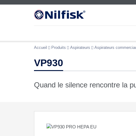
Accueil
Produits
Aspirateurs
Aspirateurs commercia
VP930
Quand le silence rencontre la p