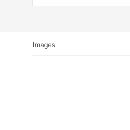
Images