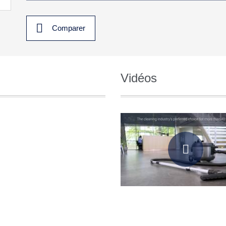
Comparer
Vidéos
