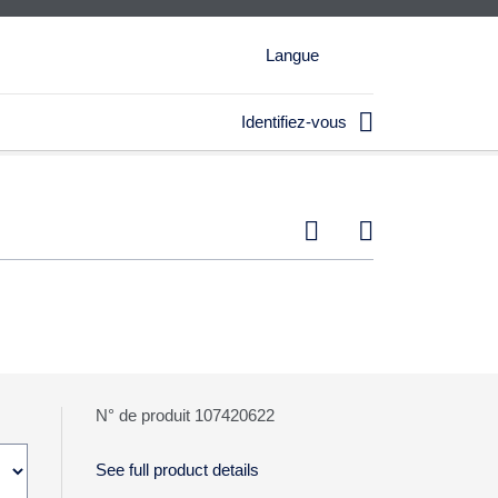
Langue

Identifiez-vous


N° de produit 107420622
See full product details