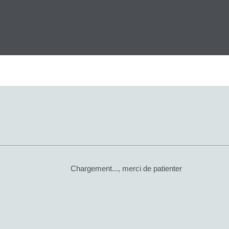
Chargement..., merci de patienter