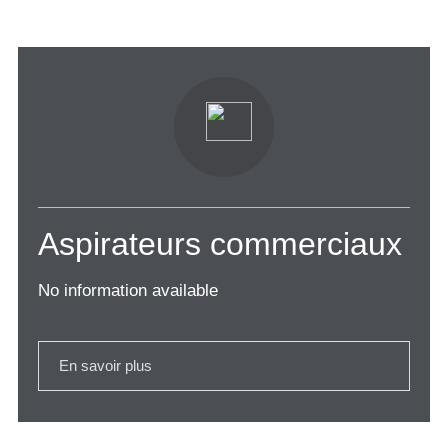
Aspirateurs commerciaux
No information available
En savoir plus