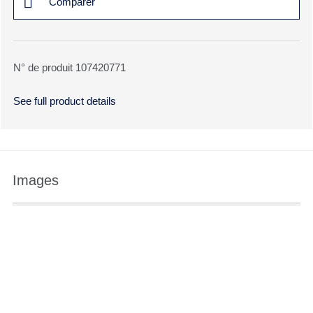
Comparer
N° de produit 107420771
See full product details
Images