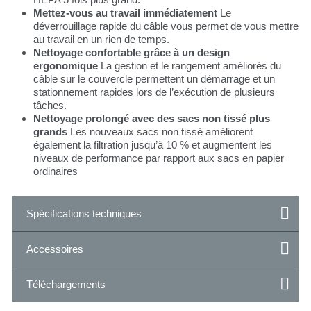
Mettez-vous au travail immédiatement
Le
déverrouillage rapide du câble vous permet de vous mettre
au travail en un rien de temps.
Nettoyage confortable grâce à un design
ergonomique
La gestion et le rangement améliorés du
câble sur le couvercle permettent un démarrage et un
stationnement rapides lors de l’exécution de plusieurs
tâches.
Nettoyage prolongé avec des sacs non tissé plus
grands
Les nouveaux sacs non tissé améliorent
également la filtration jusqu’à 10 % et augmentent les
niveaux de performance par rapport aux sacs en papier
ordinaires
Spécifications techniques
Accessoires
Téléchargements