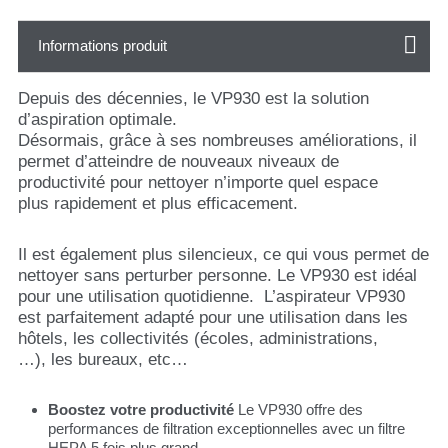
Informations produit
Depuis des décennies, le VP930 est la solution
d’aspiration optimale.
Désormais, grâce à ses nombreuses améliorations, il
permet d’atteindre de nouveaux niveaux de
productivité pour nettoyer n’importe quel espace
plus rapidement et plus efficacement.
Il est également plus silencieux, ce qui vous permet de
nettoyer sans perturber personne. Le VP930 est idéal
pour une utilisation quotidienne. L’aspirateur VP930
est parfaitement adapté pour une utilisation dans les
hôtels, les collectivités (écoles, administrations,
…), les bureaux, etc…
Boostez votre productivité
Le VP930 offre des
performances de filtration exceptionnelles avec un filtre
HEPA 5 fois plus grand.