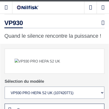
VP930

Quand le silence rencontre la puissance !
Sélection du modèle