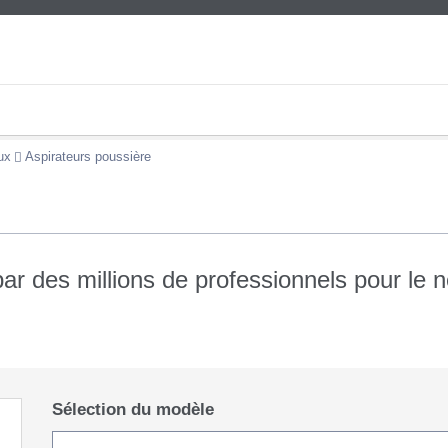
ux
Aspirateurs poussière
par des millions de professionnels pour le 
Sélection du modèle