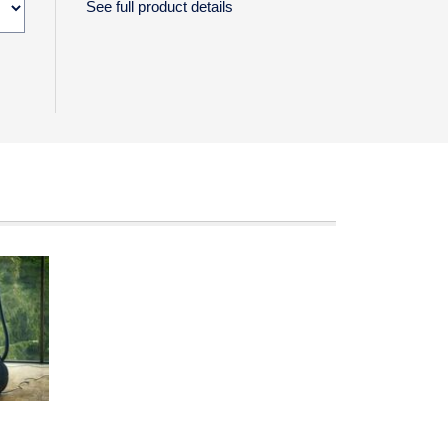
See full product details