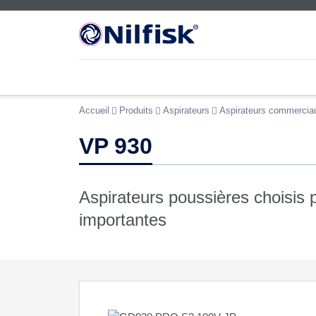
Accueil
Produits
Aspirateurs
Aspirateurs commercia
VP 930
Aspirateurs poussières choisis 
importantes