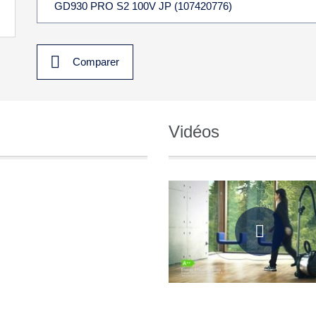
Comparer
Vidéos
