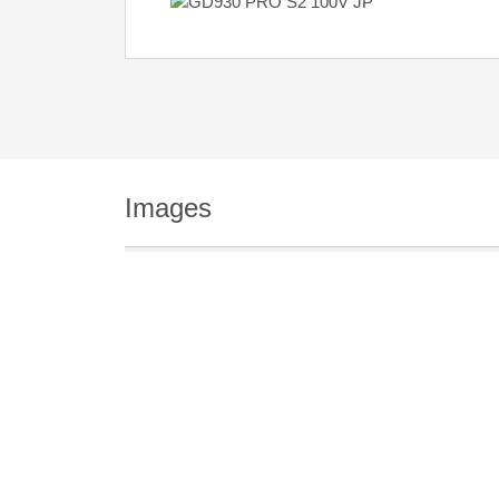
Images