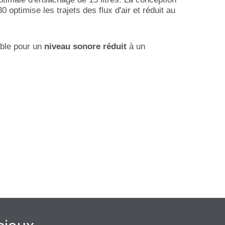
 optimise les trajets des flux d'air et réduit au
able pour un
niveau sonore réduit
à un