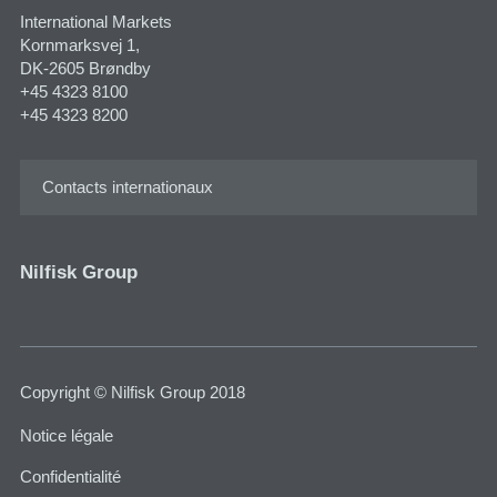
International Markets
Kornmarksvej 1​,
DK-2605 Brøndby
+45 4323 8100
+45 4323 8200
Contacts internationaux
Nilfisk Group
Copyright © Nilfisk Group 2018
Notice légale
Confidentialité