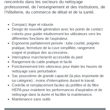
rencontrés dans les secteurs du nettoyage
professionnel, de l’enseignement et des institutions, de
l’hôtellerie, du commerce de détail et de la santé.
Compact, léger et robuste
Design de nouvelle génération avec les points de contact
colorés pour guider intuitivement les utilisateurs vers les
différentes fonctions de l'aspirateur.
Ergonomie parfaitement pensée : tube courbé, poignée
pratique, fermeture de la cuve simplifiée, rangement
soigné et pratique des accessoires.
Interrupteur marche/arrêt accessible du pied
Rangement du cable pratique et facile
Fonctionnement très silencieux pour étaler les heures de
nettoyage sans perturbation
Sac poussières de grande capacité (la plus importante de
sa catégorie) : moins d'interruptions durant le travail.
Contrôle et remplacement faciles du préfiltre et du filtre
HEPA pour maintenir les performances d’aspiration et de
nettoyage dans la durée et faciliter la maintenance.
Maintenance sans outils