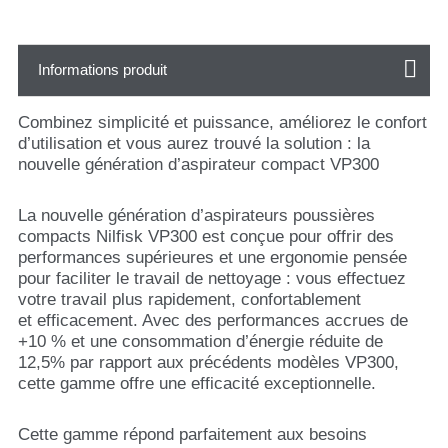
Informations produit
Combinez simplicité et puissance, améliorez le confort
d’utilisation et vous aurez trouvé la solution : la
nouvelle génération d’aspirateur compact VP300
La nouvelle génération d’aspirateurs poussières
compacts Nilfisk VP300 est conçue pour offrir des
performances supérieures et une ergonomie pensée
pour faciliter le travail de nettoyage : vous effectuez
votre travail plus rapidement, confortablement
et efficacement. Avec des performances accrues de
+10 % et une consommation d’énergie réduite de
12,5% par rapport aux précédents modèles VP300,
cette gamme offre une efficacité exceptionnelle.
Cette gamme répond parfaitement aux besoins