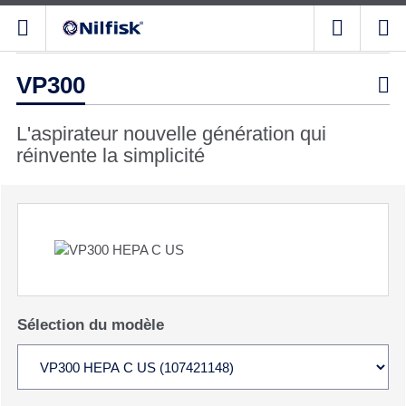
VP300

L'aspirateur nouvelle génération qui
réinvente la simplicité
Sélection du modèle