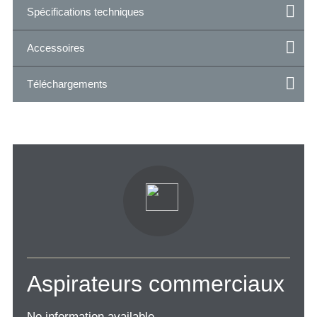
Spécifications techniques
Accessoires
Téléchargements
Aspirateurs commerciaux
No information available