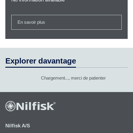
En savoir plus
Explorer davantage
Chargement..., merci de patienter
Nilfisk A/S