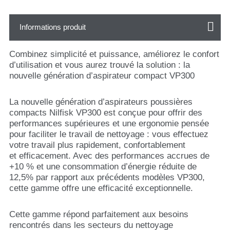
Informations produit
Combinez simplicité et puissance, améliorez le confort
d’utilisation et vous aurez trouvé la solution : la
nouvelle génération d’aspirateur compact VP300
La nouvelle génération d’aspirateurs poussières
compacts Nilfisk VP300 est conçue pour offrir des
performances supérieures et une ergonomie pensée
pour faciliter le travail de nettoyage : vous effectuez
votre travail plus rapidement, confortablement
et efficacement. Avec des performances accrues de
+10 % et une consommation d’énergie réduite de
12,5% par rapport aux précédents modèles VP300,
cette gamme offre une efficacité exceptionnelle.
Cette gamme répond parfaitement aux besoins
rencontrés dans les secteurs du nettoyage