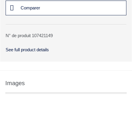
Comparer
N° de produit 107421149
See full product details
Images