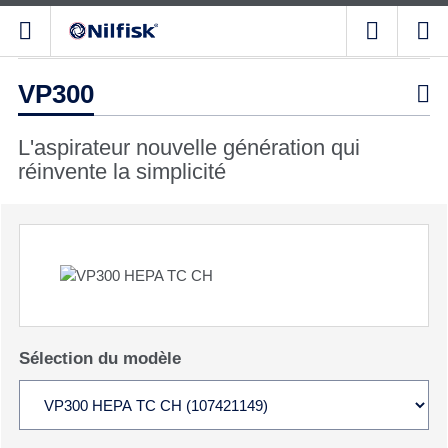
VP300

L'aspirateur nouvelle génération qui
réinvente la simplicité
Sélection du modèle