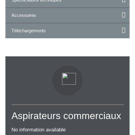
Accessoires
Téléchargements
Aspirateurs commerciaux
No information available