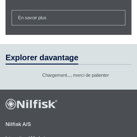
En savoir plus
Explorer davantage
Chargement..., merci de patienter
Nilfisk A/S