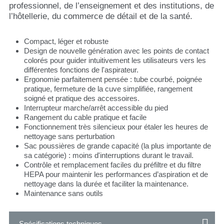
professionnel, de l’enseignement et des institutions, de
l’hôtellerie, du commerce de détail et de la santé.
Compact, léger et robuste
Design de nouvelle génération avec les points de contact
colorés pour guider intuitivement les utilisateurs vers les
différentes fonctions de l'aspirateur.
Ergonomie parfaitement pensée : tube courbé, poignée
pratique, fermeture de la cuve simplifiée, rangement
soigné et pratique des accessoires.
Interrupteur marche/arrêt accessible du pied
Rangement du cable pratique et facile
Fonctionnement très silencieux pour étaler les heures de
nettoyage sans perturbation
Sac poussières de grande capacité (la plus importante de
sa catégorie) : moins d'interruptions durant le travail.
Contrôle et remplacement faciles du préfiltre et du filtre
HEPA pour maintenir les performances d’aspiration et de
nettoyage dans la durée et faciliter la maintenance.
Maintenance sans outils
Spécifications techniques