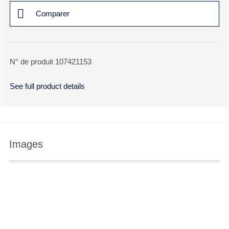
Comparer
N° de produit 107421153
See full product details
Images