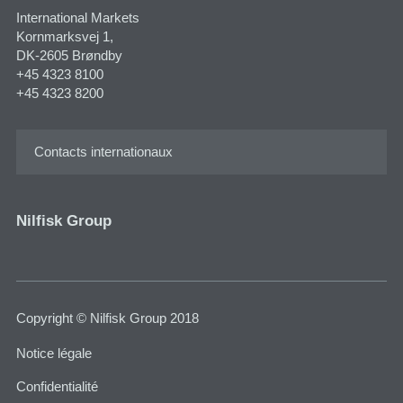
International Markets
Kornmarksvej 1​,
DK-2605 Brøndby
+45 4323 8100
+45 4323 8200
Contacts internationaux
Nilfisk Group
Copyright © Nilfisk Group 2018
Notice légale
Confidentialité