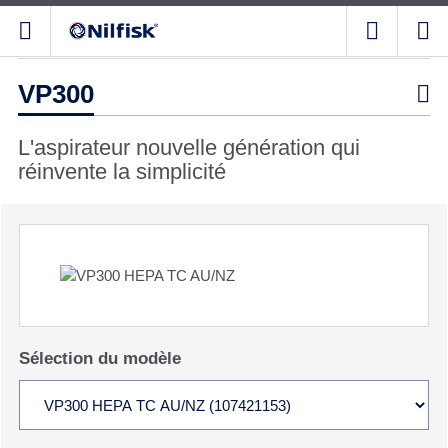
VP300

L'aspirateur nouvelle génération qui
réinvente la simplicité
Sélection du modèle