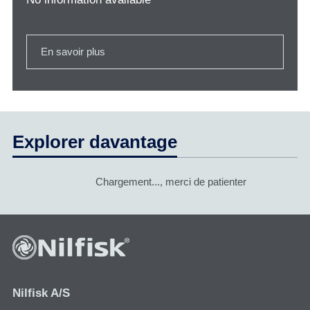
En savoir plus
Explorer davantage
Chargement..., merci de patienter
Nilfisk A/S