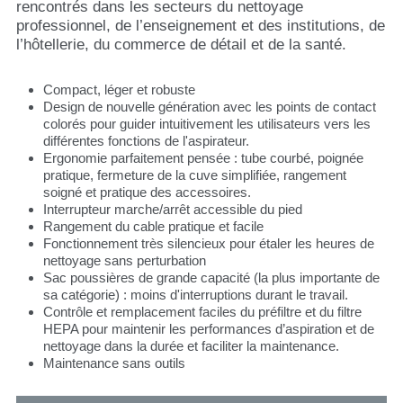
rencontrés dans les secteurs du nettoyage
professionnel, de l’enseignement et des institutions, de
l’hôtellerie, du commerce de détail et de la santé.
Compact, léger et robuste
Design de nouvelle génération avec les points de contact
colorés pour guider intuitivement les utilisateurs vers les
différentes fonctions de l'aspirateur.
Ergonomie parfaitement pensée : tube courbé, poignée
pratique, fermeture de la cuve simplifiée, rangement
soigné et pratique des accessoires.
Interrupteur marche/arrêt accessible du pied
Rangement du cable pratique et facile
Fonctionnement très silencieux pour étaler les heures de
nettoyage sans perturbation
Sac poussières de grande capacité (la plus importante de
sa catégorie) : moins d'interruptions durant le travail.
Contrôle et remplacement faciles du préfiltre et du filtre
HEPA pour maintenir les performances d’aspiration et de
nettoyage dans la durée et faciliter la maintenance.
Maintenance sans outils