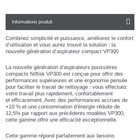
Informations produit
Combinez simplicité et puissance, améliorez le confort
d’utilisation et vous aurez trouvé la solution : la
nouvelle génération d’aspirateur compact VP300
La nouvelle génération d’aspirateurs poussières
compacts Nilfisk VP300 est conçue pour offrir des
performances supérieures et une ergonomie pensée
pour faciliter le travail de nettoyage : vous effectuez
votre travail plus rapidement, confortablement
et efficacement. Avec des performances accrues de
+10 % et une consommation d’énergie réduite de
12,5% par rapport aux précédents modèles VP300,
cette gamme offre une efficacité exceptionnelle.
Cette gamme répond parfaitement aux besoins