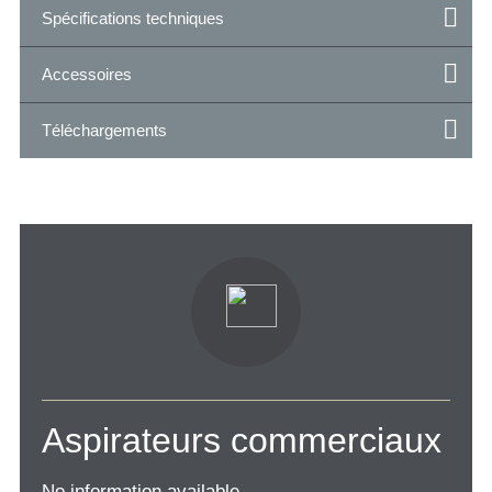
Spécifications techniques
Accessoires
Téléchargements
Aspirateurs commerciaux
No information available