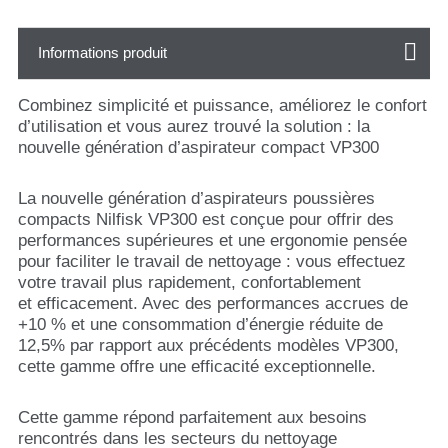
Informations produit
Combinez simplicité et puissance, améliorez le confort
d’utilisation et vous aurez trouvé la solution : la
nouvelle génération d’aspirateur compact VP300
La nouvelle génération d’aspirateurs poussières
compacts Nilfisk VP300 est conçue pour offrir des
performances supérieures et une ergonomie pensée
pour faciliter le travail de nettoyage : vous effectuez
votre travail plus rapidement, confortablement
et efficacement. Avec des performances accrues de
+10 % et une consommation d’énergie réduite de
12,5% par rapport aux précédents modèles VP300,
cette gamme offre une efficacité exceptionnelle.
Cette gamme répond parfaitement aux besoins
rencontrés dans les secteurs du nettoyage