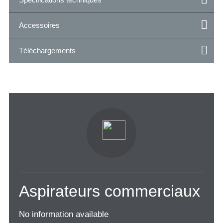
Accessoires
Téléchargements
Aspirateurs commerciaux
No information available