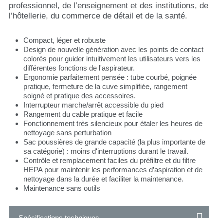
professionnel, de l’enseignement et des institutions, de
l’hôtellerie, du commerce de détail et de la santé.
Compact, léger et robuste
Design de nouvelle génération avec les points de contact
colorés pour guider intuitivement les utilisateurs vers les
différentes fonctions de l'aspirateur.
Ergonomie parfaitement pensée : tube courbé, poignée
pratique, fermeture de la cuve simplifiée, rangement
soigné et pratique des accessoires.
Interrupteur marche/arrêt accessible du pied
Rangement du cable pratique et facile
Fonctionnement très silencieux pour étaler les heures de
nettoyage sans perturbation
Sac poussières de grande capacité (la plus importante de
sa catégorie) : moins d'interruptions durant le travail.
Contrôle et remplacement faciles du préfiltre et du filtre
HEPA pour maintenir les performances d’aspiration et de
nettoyage dans la durée et faciliter la maintenance.
Maintenance sans outils
Spécifications techniques