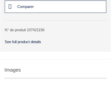
Comparer
N° de produit 107421156
See full product details
Images