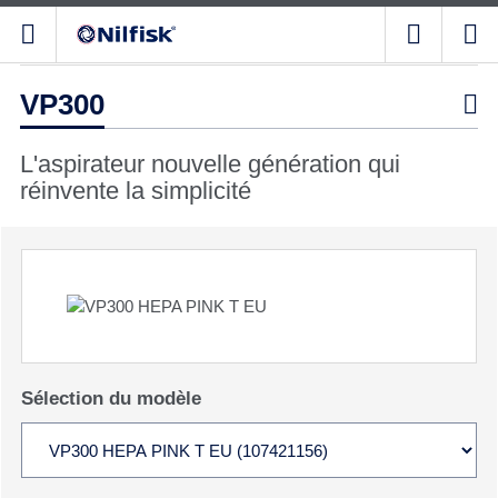
VP300

L'aspirateur nouvelle génération qui
réinvente la simplicité
Sélection du modèle