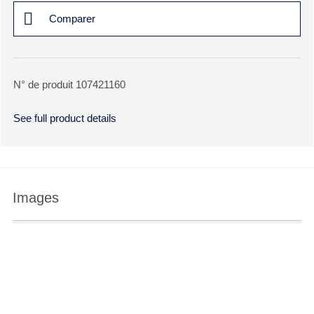
Comparer
N° de produit 107421160
See full product details
Images