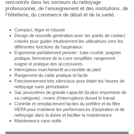
rencontrés dans les secteurs du nettoyage
professionnel, de l’enseignement et des institutions, de
l’hôtellerie, du commerce de détail et de la santé.
Compact, léger et robuste
Design de nouvelle génération avec les points de contact
colorés pour guider intuitivement les utilisateurs vers les
différentes fonctions de l'aspirateur.
Ergonomie parfaitement pensée : tube courbé, poignée
pratique, fermeture de la cuve simplifiée, rangement
soigné et pratique des accessoires.
Interrupteur marche/arrêt accessible du pied
Rangement du cable pratique et facile
Fonctionnement très silencieux pour étaler les heures de
nettoyage sans perturbation
Sac poussières de grande capacité (la plus importante de
sa catégorie) : moins d'interruptions durant le travail.
Contrôle et remplacement faciles du préfiltre et du filtre
HEPA pour maintenir les performances d’aspiration et de
nettoyage dans la durée et faciliter la maintenance.
Maintenance sans outils