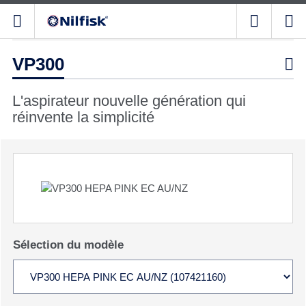
VP300

L'aspirateur nouvelle génération qui
réinvente la simplicité
Sélection du modèle