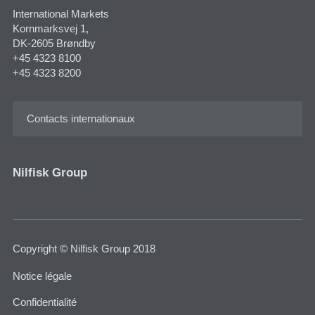
International Markets
Kornmarksvej 1​,
DK-2605 Brøndby
+45 4323 8100
+45 4323 8200
Contacts internationaux
Nilfisk Group
Copyright © Nilfisk Group 2018
Notice légale
Confidentialité