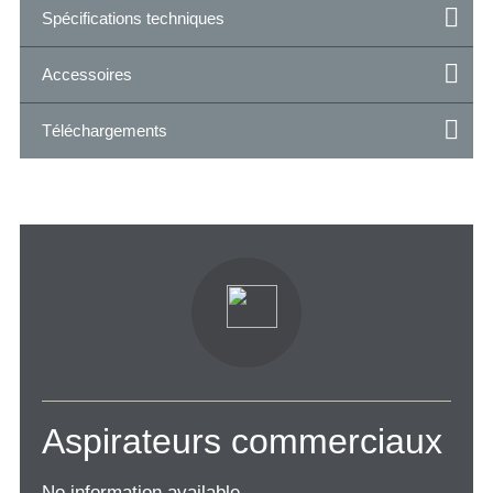
Spécifications techniques
Accessoires
Téléchargements
Aspirateurs commerciaux
No information available