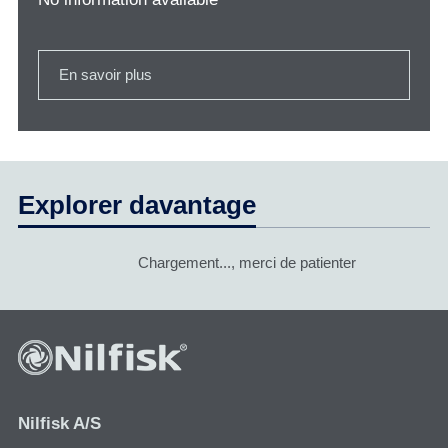
En savoir plus
Explorer davantage
Chargement..., merci de patienter
Nilfisk A/S