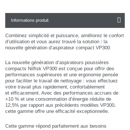
Informations produit
Combinez simplicité et puissance, améliorez le confort
d’utilisation et vous aurez trouvé la solution : la
nouvelle génération d’aspirateur compact VP300
La nouvelle génération d’aspirateurs poussières
compacts Nilfisk VP300 est conçue pour offrir des
performances supérieures et une ergonomie pensée
pour faciliter le travail de nettoyage : vous effectuez
votre travail plus rapidement, confortablement
et efficacement. Avec des performances accrues de
+10 % et une consommation d’énergie réduite de
12,5% par rapport aux précédents modèles VP300,
cette gamme offre une efficacité exceptionnelle.
Cette gamme répond parfaitement aux besoins