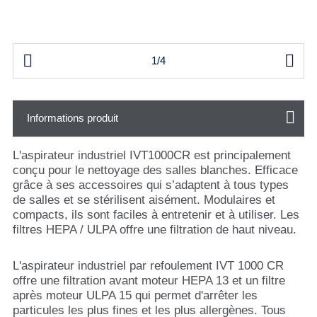


1/4
Informations produit
L'aspirateur industriel IVT1000CR est principalement
conçu pour le nettoyage des salles blanches. Efficace
grâce à ses accessoires qui s’adaptent à tous types
de salles et se stérilisent aisément. Modulaires et
compacts, ils sont faciles à entretenir et à utiliser. Les
filtres HEPA / ULPA offre une filtration de haut niveau.
L'aspirateur industriel par refoulement IVT 1000 CR
offre une filtration avant moteur HEPA 13 et un filtre
après moteur ULPA 15 qui permet d'arrêter les
particules les plus fines et les plus allergènes. Tous