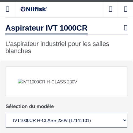
Aspirateur IVT 1000CR

L'aspirateur industriel pour les salles
blanches
Sélection du modèle