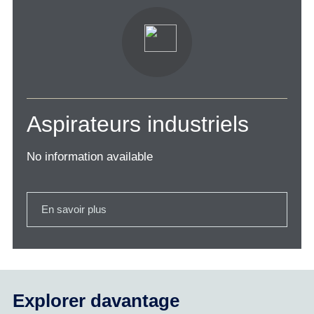
Aspirateurs industriels
No information available
En savoir plus
Explorer davantage