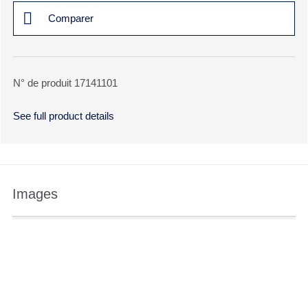
Comparer
N° de produit 17141101
See full product details
Images