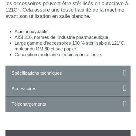
les accessoires peuvent être stérilisés en autoclave à
121C°. Cela assure une totale fiabilité de la machine
avant son utilisation en salle blanche.
Acier inoxydable
AISI 316, normes de l’industrie pharmaceutique
Large gamme d’accessoires 100 % stérilisable à 121°C,
moteur du GM 80 et sac papier
Conception modulaire et maintenance facile.
Spécifications techniques
Accessoires
Téléchargements