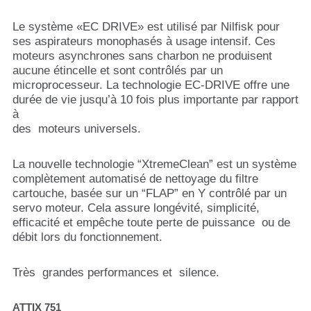
Le système «EC DRIVE» est utilisé par Nilfisk pour
ses aspirateurs monophasés à usage intensif. Ces
moteurs asynchrones sans charbon ne produisent
aucune étincelle et sont contrôlés par un
microprocesseur. La technologie EC-DRIVE offre une
durée de vie jusqu’à 10 fois plus importante par rapport
à
des moteurs universels.
La nouvelle technologie “XtremeClean” est un système
complètement automatisé de nettoyage du filtre
cartouche, basée sur un “FLAP” en Y contrôlé par un
servo moteur. Cela assure longévité, simplicité,
efficacité et empêche toute perte de puissance ou de
débit lors du fonctionnement.
Très grandes performances et silence.
ATTIX 751