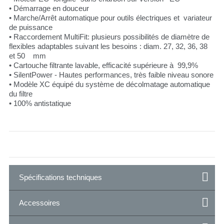
• Démarrage en douceur
• Marche/Arrêt automatique pour outils électriques et variateur
de puissance
• Raccordement MultiFit: plusieurs possibilités de diamètre de
flexibles adaptables suivant les besoins : diam. 27, 32, 36, 38
et 50 mm
• Cartouche filtrante lavable, efficacité supérieure à 99,9%
• SilentPower - Hautes performances, très faible niveau sonore
• Modèle XC équipé du système de décolmatage automatique
du filtre
• 100% antistatique
Spécifications techniques
Accessoires