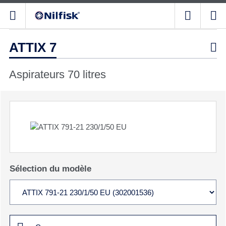
ATTIX 7

Aspirateurs 70 litres
Sélection du modèle