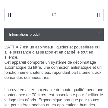


1/2
Informations produit
L’ATTIX 7 est un aspirateur liquides et poussières qui
allie puissance d’aspiration et efficacité le tout en
silence.
Cet appareil comporte un système de décolmatage
automatique du filtre, une connexion antistatique et un
fonctionnement silencieux répondant parfaitement aux
demandes des industries.
La cuve en acier inoxydable de haute qualité, avec une
contenance de 70 litres, est basculante pour faciliter le
vidage des débris. Ergonomique pratique pour toutes
les poussières sèches et les applications humides.