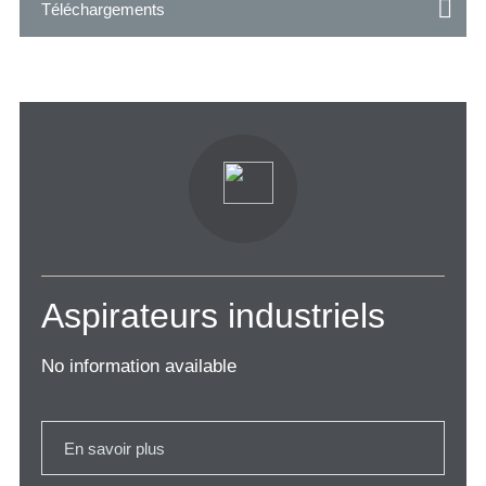
Téléchargements
Aspirateurs industriels
No information available
En savoir plus