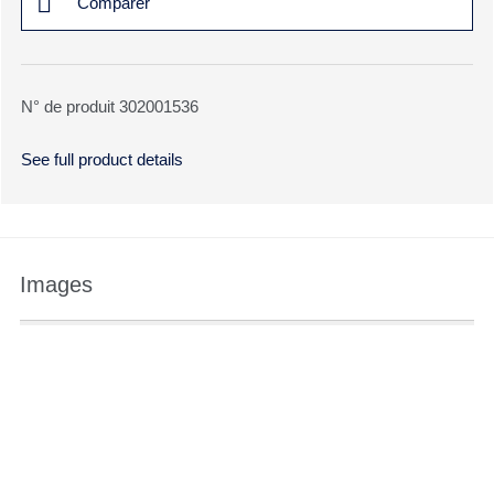
Comparer
N° de produit 302001536
See full product details
Images