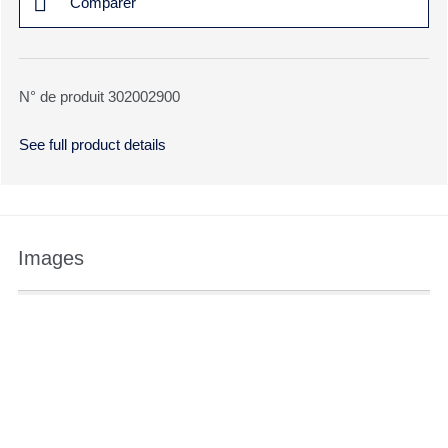
Comparer
N° de produit 302002900
See full product details
Images