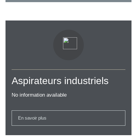
Aspirateurs industriels
No information available
En savoir plus