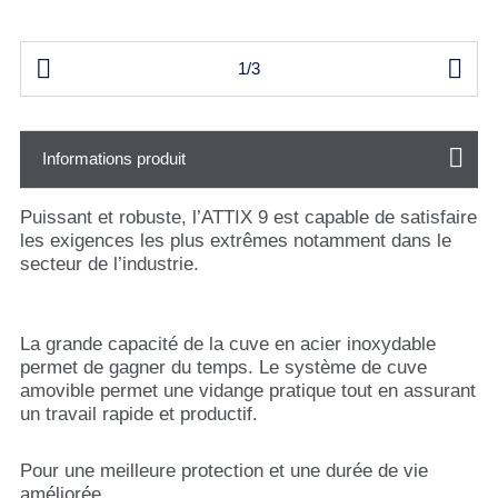


1/3
Informations produit
Puissant et robuste, l’ATTIX 9 est capable de satisfaire
les exigences les plus extrêmes notamment dans le
secteur de l’industrie.
La grande capacité de la cuve en acier inoxydable
permet de gagner du temps. Le système de cuve
amovible permet une vidange pratique tout en assurant
un travail rapide et productif.
Pour une meilleure protection et une durée de vie
améliorée.