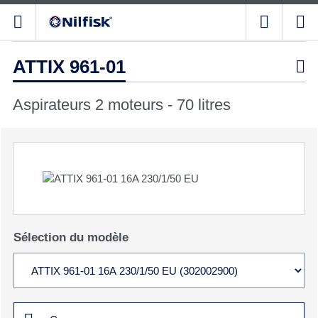
ATTIX 961-01

Aspirateurs 2 moteurs - 70 litres
Sélection du modèle