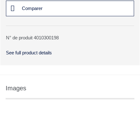
Comparer
N° de produit 4010300198
See full product details
Images