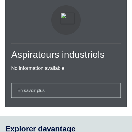
Aspirateurs industriels
No information available
En savoir plus
Explorer davantage