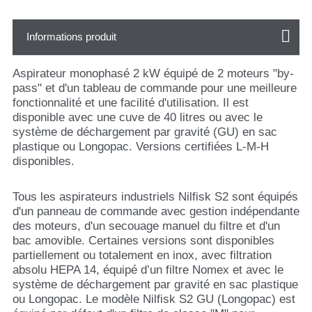
Informations produit
Aspirateur monophasé 2 kW équipé de 2 moteurs "by-
pass" et d'un tableau de commande pour une meilleure
fonctionnalité et une facilité d'utilisation. Il est
disponible avec une cuve de 40 litres ou avec le
système de déchargement par gravité (GU) en sac
plastique ou Longopac. Versions certifiées L-M-H
disponibles.
Tous les aspirateurs industriels Nilfisk S2 sont équipés
d'un panneau de commande avec gestion indépendante
des moteurs, d'un secouage manuel du filtre et d'un
bac amovible. Certaines versions sont disponibles
partiellement ou totalement en inox, avec filtration
absolu HEPA 14, équipé d’un filtre Nomex et avec le
système de déchargement par gravité en sac plastique
ou Longopac. Le modèle Nilfisk S2 GU (Longopac) est