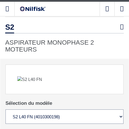
S2

ASPIRATEUR MONOPHASE 2
MOTEURS
Sélection du modèle