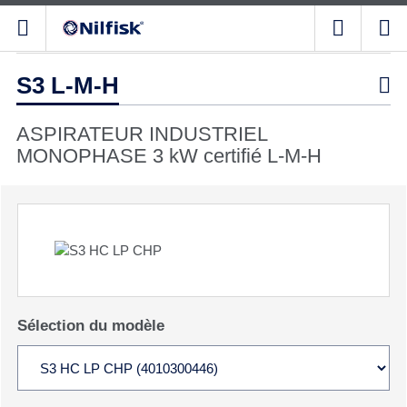
S3 L-M-H

ASPIRATEUR INDUSTRIEL
MONOPHASE 3 kW certifié L-M-H
Sélection du modèle