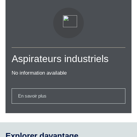
Aspirateurs industriels
No information available
En savoir plus
Explorer davantage