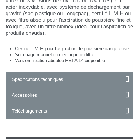
différentes versions de cuve (50 ou 100 litres), en
acier inoxydable, avec système de déchargement par
gravité (sac plastique ou Longopac), certifié L-M-H ou
avec filtre absolu pour l'aspiration de poussière fine et
toxique, avec un filtre Nomex (idéal pour l'aspiration de
produits chauds).
Certifié L-M-H pour l'aspiration de poussière dangereuse
Secouage manuel ou électrique du filtre
Version filtration absolue HEPA 14 disponible
Spécifications techniques
Accessoires
Téléchargements