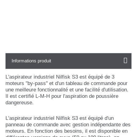
Informations produit
L'aspirateur industriel Nilfisk S3 est équipé de 3
moteurs "by-pass" et d'un tableau de commande pour
une meilleure fonctionnalité et une facilité d'utilisation.
Il est certifié L-M-H pour l'aspiration de poussière
dangereuse.
L'aspirateur industriel Nilfisk S3 est équipé d'un
panneau de commande avec gestion indépendante des
moteurs. En fonction des besoins, il est disponible en