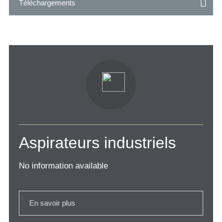
Téléchargements
Aspirateurs industriels
No information available
En savoir plus