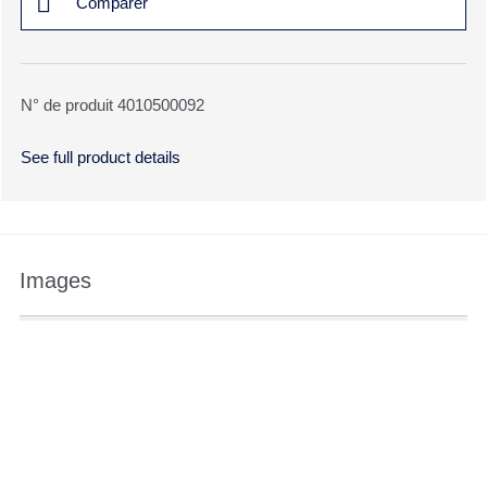
Comparer
N° de produit 4010500092
See full product details
Images