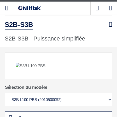
S2B-S3B

S2B-S3B - Puissance simplifiée
Sélection du modèle