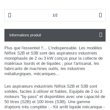


1/2
Informations produit
Plus que l'essentiel !!... L'indispensable. Les modèles
Nilfisk S2B et S3B sont des aspirateurs industriels
monophasés de 2 ou 3 kW conçus pour la collecte de
matériaux lourds et de liquides ; pour l'artisanat, les
fabricants de machines outils, les industries
métallurgiques, mécaniques...
Les aspirateurs industriels Nilfisk S2B et S3B sont
solides, faciles à utiliser et fiables. Equipés de 2 ou 3
moteurs "by-pass" et disponibles avec une capacité de
50 litres (S2B) et 100 litres (S3B). Une gamme
d'options très complète : - Kit arrêt liquide mécanique -