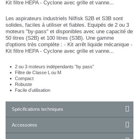
Kit filtre HEPA - Cyclone avec grille et vanne...
Les aspirateurs industriels Nilfisk S2B et S3B sont
solides, faciles à utiliser et fiables. Equipés de 2 ou 3
moteurs "by-pass" et disponibles avec une capacité de
50 litres (S2B) et 100 litres (S3B). Une gamme
d'options très complète : - Kit arrêt liquide mécanique -
Kit filtre HEPA - Cyclone avec grille et vanne...
2 ou 3 moteurs indépendants "by pass"
Filtre de Classe L ou M
Compact
Robuste
Facile d'utilisation
Spécifications techniques
Accessoires