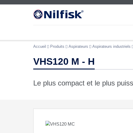
Accueil
Produits
Aspirateurs
Aspirateurs industriels
VHS120 M - H
Le plus compact et le plus pui