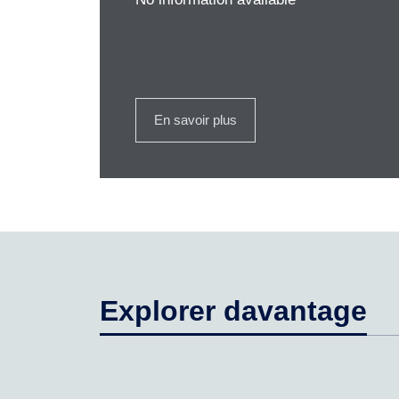
En savoir plus
Explorer davantage