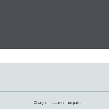
Chargement..., merci de patienter