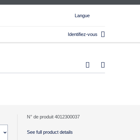
Langue

Identifiez-vous


N° de produit 4012300037
See full product details