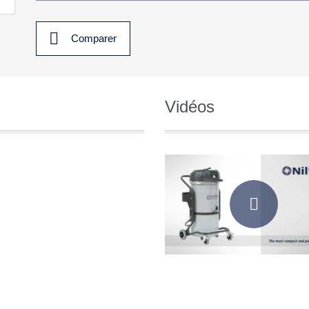
Comparer
Vidéos
