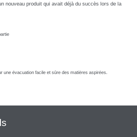
 un nouveau produit qui avait déjà du succès lors de la
artie
 une évacuation facile et sûre des matières aspirées.
ls