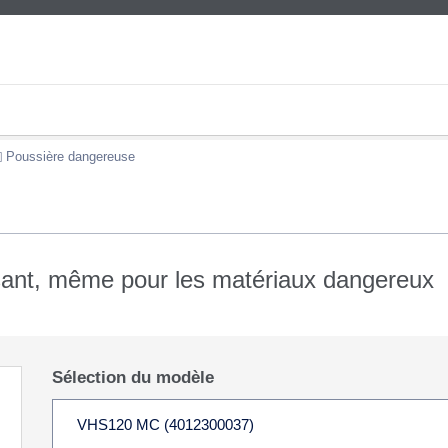
Poussière dangereuse
ssant, même pour les matériaux dangereux
Sélection du modèle