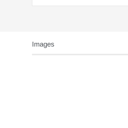
Images