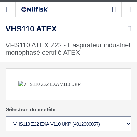
VHS110 ATEX

VHS110 ATEX Z22 - L'aspirateur industriel
monophasé certifié ATEX
Sélection du modèle