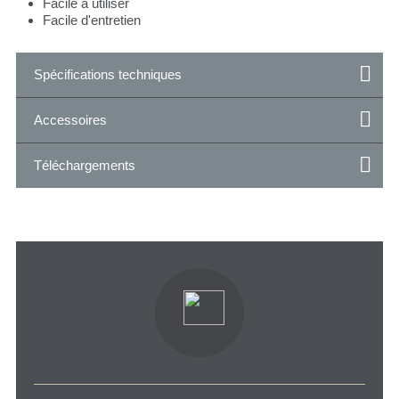
Facile à utiliser
Facile d'entretien
Spécifications techniques
Accessoires
Téléchargements