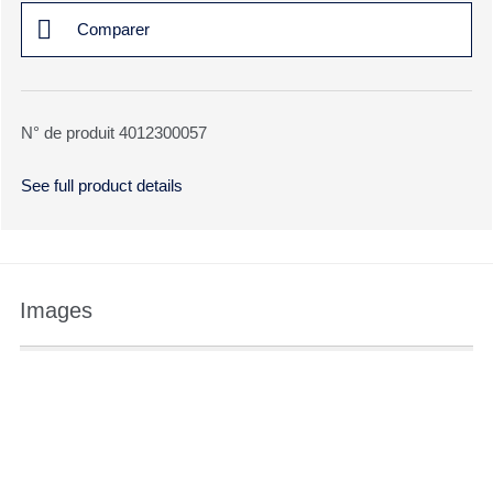
Comparer
N° de produit 4012300057
See full product details
Images