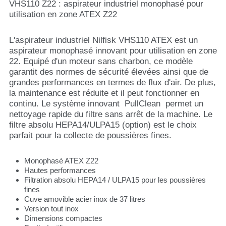
VHS110 Z22 : aspirateur industriel monophasé pour
utilisation en zone ATEX Z22
L'aspirateur industriel Nilfisk VHS110 ATEX est un
aspirateur monophasé innovant pour utilisation en zone
22. Equipé d'un moteur sans charbon, ce modèle
garantit des normes de sécurité élevées ainsi que de
grandes performances en termes de flux d'air. De plus,
la maintenance est réduite et il peut fonctionner en
continu. Le système innovant PullClean permet un
nettoyage rapide du filtre sans arrêt de la machine. Le
filtre absolu HEPA14/ULPA15 (option) est le choix
parfait pour la collecte de poussières fines.
Monophasé ATEX Z22
Hautes performances
Filtration absolu HEPA14 / ULPA15 pour les poussières
fines
Cuve amovible acier inox de 37 litres
Version tout inox
Dimensions compactes