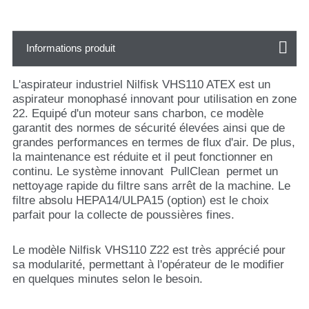
Informations produit
L'aspirateur industriel Nilfisk VHS110 ATEX est un
aspirateur monophasé innovant pour utilisation en zone
22. Equipé d'un moteur sans charbon, ce modèle
garantit des normes de sécurité élevées ainsi que de
grandes performances en termes de flux d'air. De plus,
la maintenance est réduite et il peut fonctionner en
continu. Le système innovant PullClean permet un
nettoyage rapide du filtre sans arrêt de la machine. Le
filtre absolu HEPA14/ULPA15 (option) est le choix
parfait pour la collecte de poussières fines.
Le modèle Nilfisk VHS110 Z22 est très apprécié pour
sa modularité, permettant à l'opérateur de le modifier
en quelques minutes selon le besoin.