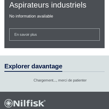
Aspirateurs industriels
No information available
En savoir plus
Explorer davantage
Chargement..., merci de patienter