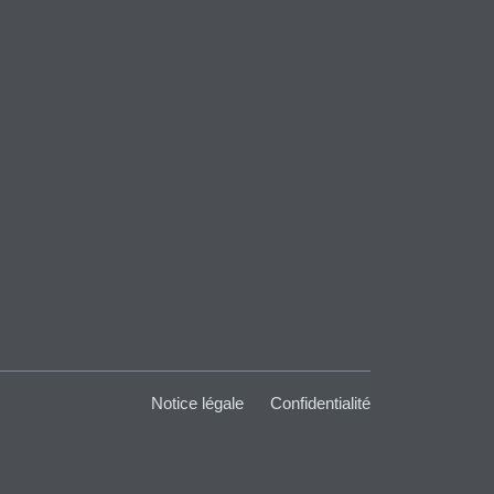
Notice légale
Confidentialité