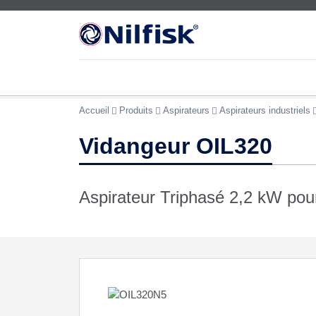
Accueil
Produits
Aspirateurs
Aspirateurs industriels
Vidangeur OIL320
Aspirateur Triphasé 2,2 kW pour