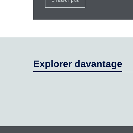
En savoir plus
Explorer davantage