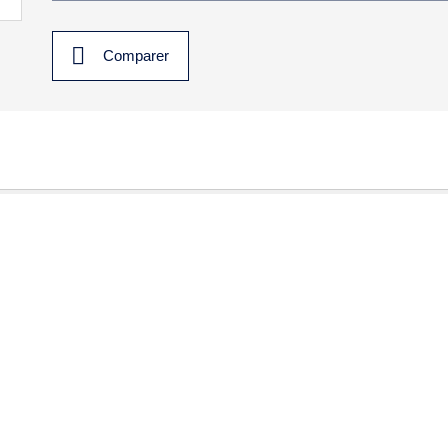
Comparer