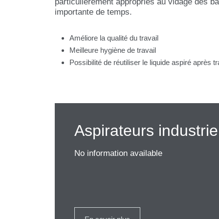
particulièrement appropriés au vidage des 
importante de temps.
Améliore la qualité du travail
Meilleure hygiène de travail
Possibilité de réutiliser le liquide aspiré après 
Aspirateurs industrie
No information available