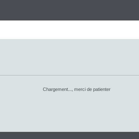
Chargement..., merci de patienter