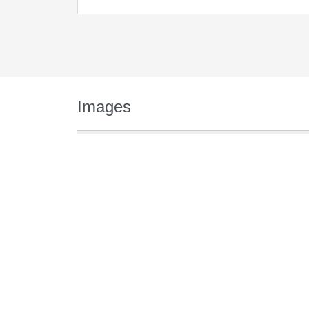
Images