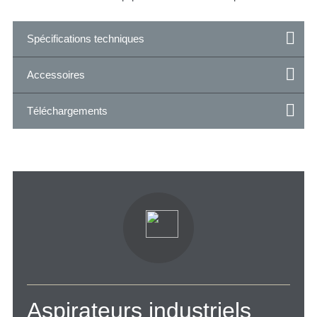
Spécifications techniques
Accessoires
Téléchargements
Aspirateurs industriels