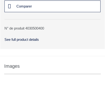
Comparer
N° de produit 4030500400
See full product details
Images