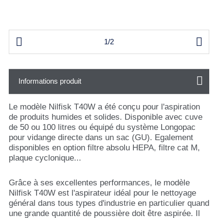


1/2
Informations produit
Le modèle Nilfisk T40W a été conçu pour l'aspiration
de produits humides et solides. Disponible avec cuve
de 50 ou 100 litres ou équipé du système Longopac
pour vidange directe dans un sac (GU). Egalement
disponibles en option filtre absolu HEPA, filtre cat M,
plaque cyclonique...
Grâce à ses excellentes performances, le modèle
Nilfisk T40W est l'aspirateur idéal pour le nettoyage
général dans tous types d'industrie en particulier quand
une grande quantité de poussière doit être aspirée. Il