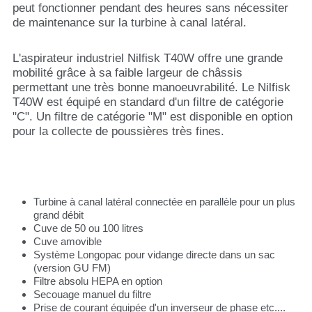
peut fonctionner pendant des heures sans nécessiter
de maintenance sur la turbine à canal latéral.
L'aspirateur industriel Nilfisk T40W offre une grande
mobilité grâce à sa faible largeur de châssis
permettant une très bonne manoeuvrabilité. Le Nilfisk
T40W est équipé en standard d'un filtre de catégorie
"C". Un filtre de catégorie "M" est disponible en option
pour la collecte de poussières très fines.
Turbine à canal latéral connectée en parallèle pour un plus
grand débit
Cuve de 50 ou 100 litres
Cuve amovible
Système Longopac pour vidange directe dans un sac
(version GU FM)
Filtre absolu HEPA en option
Secouage manuel du filtre
Prise de courant équipée d'un inverseur de phase etc....