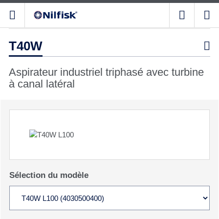
T40W

Aspirateur industriel triphasé avec turbine
à canal latéral
Sélection du modèle