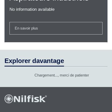
No information available
En savoir plus
Explorer davantage
Chargement..., merci de patienter