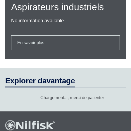
Aspirateurs industriels
No information available
En savoir plus
Explorer davantage
Chargement..., merci de patienter