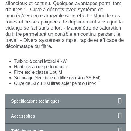
silencieux et continu. Quelques avantages parmi tant
d'autres : - Cuve à déchets avec système de
montée/descente amovible sans effort - Muni de ses
roues et de ses poignées, le déplacement ainsi que la
vidange se fait sans effort - Manomètre de saturation
du filtre permettant un contrôle en continu pendant le
travail - Divers systèmes simple, rapide et efficace de
décolmatage du filtre.
Turbine à canal latéral 4 kW
Haut niveau de performance
Filtre étoile classe L ou M
Secouage électrique du filtre (version SE FM)
Cuve de 50 ou 100 litres acier peint ou inox
Spécifications techniques
Accessoires
Téléchargements