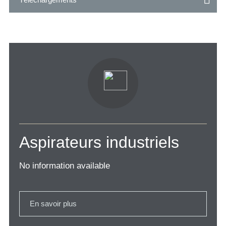
Aspirateurs industriels
No information available
En savoir plus