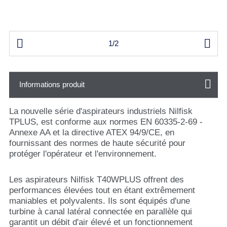


1/2
Informations produit
La nouvelle série d'aspirateurs industriels Nilfisk
TPLUS, est conforme aux normes EN 60335-2-69 -
Annexe AA et la directive ATEX 94/9/CE, en
fournissant des normes de haute sécurité pour
protéger l'opérateur et l'environnement.
Les aspirateurs Nilfisk T40WPLUS offrent des
performances élevées tout en étant extrêmement
maniables et polyvalents. Ils sont équipés d'une
turbine à canal latéral connectée en parallèle qui
garantit un débit d'air élevé et un fonctionnement