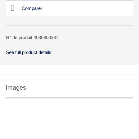
Comparer
N° de produit 4030800981
See full product details
Images