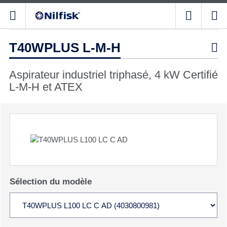
T40WPLUS L-M-H

Aspirateur industriel triphasé, 4 kW Certifié
L-M-H et ATEX
Sélection du modèle